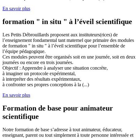
En savoir plus
formation " in situ " à l’éveil scientifique
Les Petits Débrouillards proposent aux instituteurs(rices) de
l’enseignement fondamental tant maternel que primaire des modules
de formation " in situ " à l’éveil scientifique pour l’ensemble de
l’équipe pédagogique.
Ces modules peuvent être organisés soit en une journée, soit en deux
journées ou encore en trois journées.
Objectif : Apprendre à analyser une situation concrète,
à imaginer un protocole expérimental,
à interpréter des résultats expérimentaux,
à confronter ses propres conceptions à la (...)
En savoir plus
Formation de base pour animateur
scientifique
Notre formation de base s’adresse à tout animateur, éducateur,
enseignant, parent ou tout simplement à toute personne intéressée et