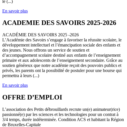
le (...)
En savoir plus
ACADEMIE DES SAVOIRS 2025-2026
ACADÉMIE DES SAVOIRS 2025 -2026
L’Académie des Savoirs s’engage à favoriser la réussite scolaire, le
développement intellectuel et l’émancipation sociale des enfants et
des jeunes. Nous offrons un service de soutien et
d’accompagnement scolaire destiné aux enfants de l’enseignement
primaire et aux adolescents de l’enseignement secondaire. Grâce au
soutien généreux que notre académie reçoit des pouvoirs publics et
privés, les parents ont la possibilité de postuler pour une bourse qui
permettra à leurs (...)
En savoir plus
OFFRE D’EMPLOI
L’association des Petits débrouillards recrute un(e) animateur(rice)
passionné(e) par les sciences et les technologies pour un contrat à
3/4 temps, durée indéterminée. Condition ACS et habitant la Région
de Bruxelles-Capitale