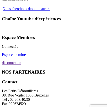
Nous cherchons des animateurs
Chaîne Youtube d’expériences
Espace Membres
Connecté :
Espace membres
déconnexion
NOS PARTENAIRES
Contact
Les Petits Débrouillards
38, Rue Vogler 1030 Bruxelles
Tél : 02.268.40.30
Fax 022624529