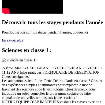
Découvrir tous les stages pendants l’année
Pour tout savoir sur nos stages pendant l’année, cliquez ici
En savoir plus
Sciences en classe 1 :
2-3ème. Mat CYCLE I 6-8 ANS CYCLE II 9-10 ANS CYCLE III
11-12 ANS Infos pratiques FORMULAIRE DE RESERVATION
Chers enseignants,
Les animations scientifiques Petits Débrouillards en classe ? Ce sont
des expériences simples et amusantes pour explorer le monde
fascinant des sciences et de la technologie. Quoi de mieux pour
introduire un sujet, compléter le programme scolaire ou faire
connaître de nouvelles notions aux jeunes curieux !
NOTRE EQUIPE D’ANIMATEURS va dans les classes avec tout