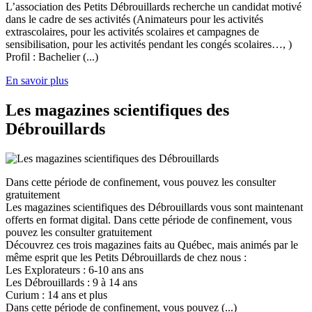
L’association des Petits Débrouillards recherche un candidat motivé
dans le cadre de ses activités (Animateurs pour les activités
extrascolaires, pour les activités scolaires et campagnes de
sensibilisation, pour les activités pendant les congés scolaires…, )
Profil : Bachelier (...)
En savoir plus
Les magazines scientifiques des
Débrouillards
Dans cette période de confinement, vous pouvez les consulter
gratuitement
Les magazines scientifiques des Débrouillards vous sont maintenant
offerts en format digital. Dans cette période de confinement, vous
pouvez les consulter gratuitement
Découvrez ces trois magazines faits au Québec, mais animés par le
même esprit que les Petits Débrouillards de chez nous :
Les Explorateurs : 6-10 ans ans
Les Débrouillards : 9 à 14 ans
Curium : 14 ans et plus
Dans cette période de confinement, vous pouvez (...)