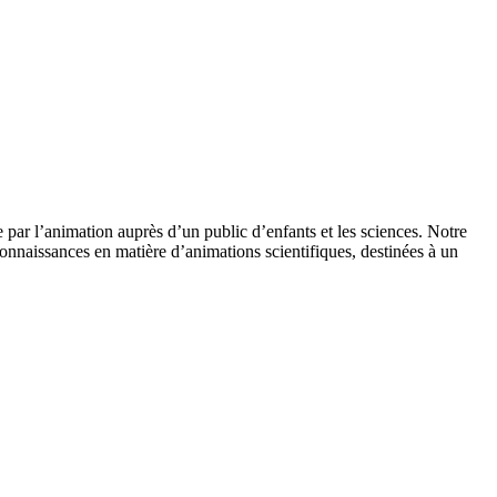
 par l’animation auprès d’un public d’enfants et les sciences. Notre
onnaissances en matière d’animations scientifiques, destinées à un