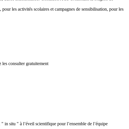
 pour les activités scolaires et campagnes de sensibilisation, pour les
 les consulter gratuitement
 in situ " à l’éveil scientifique pour l’ensemble de l’équipe