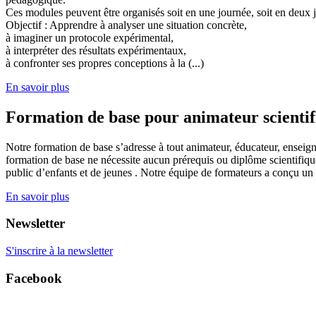
Ces modules peuvent être organisés soit en une journée, soit en deux j
Objectif : Apprendre à analyser une situation concrète,
à imaginer un protocole expérimental,
à interpréter des résultats expérimentaux,
à confronter ses propres conceptions à la (...)
En savoir plus
Formation de base pour animateur scienti
Notre formation de base s’adresse à tout animateur, éducateur, enseign
formation de base ne nécessite aucun prérequis ou diplôme scientifique
public d’enfants et de jeunes . Notre équipe de formateurs a conçu un
En savoir plus
Newsletter
S'inscrire à la newsletter
Facebook