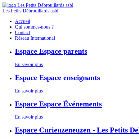
Les Petits Débrouillards asbl
Accueil
Qui sommes-nous ?
Contact
Réseau International
Espace
Espace parents
En savoir plus
Espace
Espace enseignants
En savoir plus
Espace
Espace Événements
En savoir plus
Espace
Curieuzeneuzen - Les Petits D