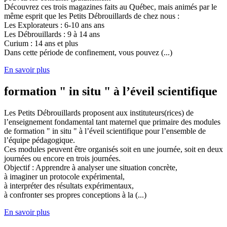
Découvrez ces trois magazines faits au Québec, mais animés par le
même esprit que les Petits Débrouillards de chez nous :
Les Explorateurs : 6-10 ans ans
Les Débrouillards : 9 à 14 ans
Curium : 14 ans et plus
Dans cette période de confinement, vous pouvez (...)
En savoir plus
formation " in situ " à l’éveil scientifique
Les Petits Débrouillards proposent aux instituteurs(rices) de
l’enseignement fondamental tant maternel que primaire des modules
de formation " in situ " à l’éveil scientifique pour l’ensemble de
l’équipe pédagogique.
Ces modules peuvent être organisés soit en une journée, soit en deux
journées ou encore en trois journées.
Objectif : Apprendre à analyser une situation concrète,
à imaginer un protocole expérimental,
à interpréter des résultats expérimentaux,
à confronter ses propres conceptions à la (...)
En savoir plus