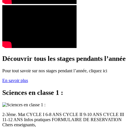
Découvrir tous les stages pendants l’année
Pour tout savoir sur nos stages pendant l’année, cliquez ici
En savoir plus
Sciences en classe 1 :
2-3ème. Mat CYCLE I 6-8 ANS CYCLE II 9-10 ANS CYCLE III
11-12 ANS Infos pratiques FORMULAIRE DE RESERVATION
Chers enseignants,