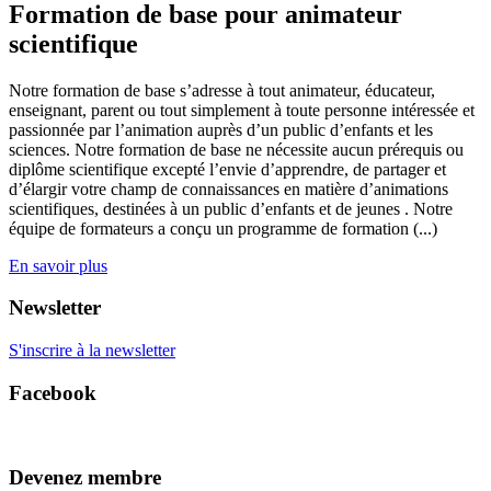
Formation de base pour animateur
scientifique
Notre formation de base s’adresse à tout animateur, éducateur,
enseignant, parent ou tout simplement à toute personne intéressée et
passionnée par l’animation auprès d’un public d’enfants et les
sciences. Notre formation de base ne nécessite aucun prérequis ou
diplôme scientifique excepté l’envie d’apprendre, de partager et
d’élargir votre champ de connaissances en matière d’animations
scientifiques, destinées à un public d’enfants et de jeunes . Notre
équipe de formateurs a conçu un programme de formation (...)
En savoir plus
Newsletter
S'inscrire à la newsletter
Facebook
Devenez membre