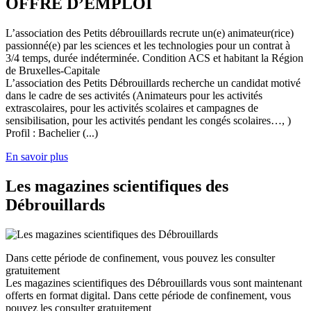
OFFRE D’EMPLOI
L’association des Petits débrouillards recrute un(e) animateur(rice)
passionné(e) par les sciences et les technologies pour un contrat à
3/4 temps, durée indéterminée. Condition ACS et habitant la Région
de Bruxelles-Capitale
L’association des Petits Débrouillards recherche un candidat motivé
dans le cadre de ses activités (Animateurs pour les activités
extrascolaires, pour les activités scolaires et campagnes de
sensibilisation, pour les activités pendant les congés scolaires…, )
Profil : Bachelier (...)
En savoir plus
Les magazines scientifiques des
Débrouillards
Dans cette période de confinement, vous pouvez les consulter
gratuitement
Les magazines scientifiques des Débrouillards vous sont maintenant
offerts en format digital. Dans cette période de confinement, vous
pouvez les consulter gratuitement