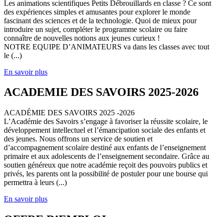
Les animations scientifiques Petits Débrouillards en classe ? Ce sont
des expériences simples et amusantes pour explorer le monde
fascinant des sciences et de la technologie. Quoi de mieux pour
introduire un sujet, compléter le programme scolaire ou faire
connaître de nouvelles notions aux jeunes curieux !
NOTRE EQUIPE D’ANIMATEURS va dans les classes avec tout
le (...)
En savoir plus
ACADEMIE DES SAVOIRS 2025-2026
ACADÉMIE DES SAVOIRS 2025 -2026
L’Académie des Savoirs s’engage à favoriser la réussite scolaire, le
développement intellectuel et l’émancipation sociale des enfants et
des jeunes. Nous offrons un service de soutien et
d’accompagnement scolaire destiné aux enfants de l’enseignement
primaire et aux adolescents de l’enseignement secondaire. Grâce au
soutien généreux que notre académie reçoit des pouvoirs publics et
privés, les parents ont la possibilité de postuler pour une bourse qui
permettra à leurs (...)
En savoir plus