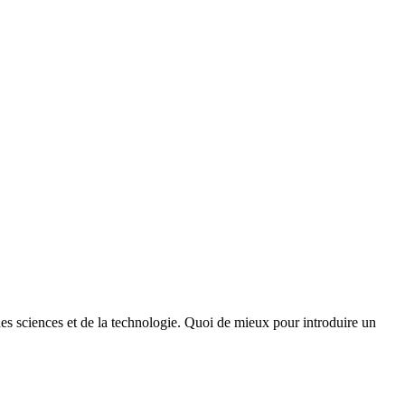
des sciences et de la technologie. Quoi de mieux pour introduire un