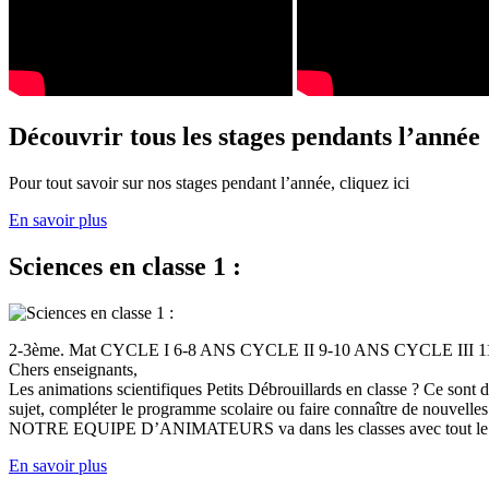
Découvrir tous les stages pendants l’année
Pour tout savoir sur nos stages pendant l’année, cliquez ici
En savoir plus
Sciences en classe 1 :
2-3ème. Mat CYCLE I 6-8 ANS CYCLE II 9-10 ANS CYCLE III
Chers enseignants,
Les animations scientifiques Petits Débrouillards en classe ? Ce sont
sujet, compléter le programme scolaire ou faire connaître de nouvelles
NOTRE EQUIPE D’ANIMATEURS va dans les classes avec tout le (
En savoir plus