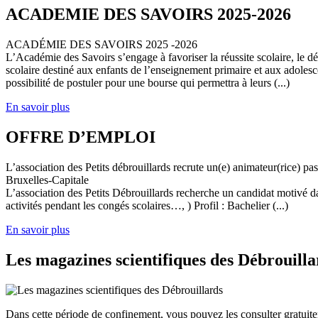
ACADEMIE DES SAVOIRS 2025-2026
ACADÉMIE DES SAVOIRS 2025 -2026
L’Académie des Savoirs s’engage à favoriser la réussite scolaire, le 
scolaire destiné aux enfants de l’enseignement primaire et aux adolesc
possibilité de postuler pour une bourse qui permettra à leurs (...)
En savoir plus
OFFRE D’EMPLOI
L’association des Petits débrouillards recrute un(e) animateur(rice) p
Bruxelles-Capitale
L’association des Petits Débrouillards recherche un candidat motivé dans
activités pendant les congés scolaires…, ) Profil : Bachelier (...)
En savoir plus
Les magazines scientifiques des Débrouilla
Dans cette période de confinement, vous pouvez les consulter gratuit