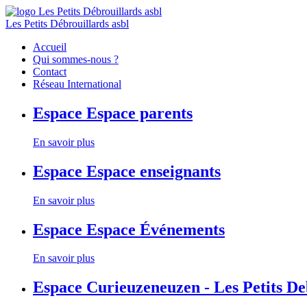
Les Petits Débrouillards asbl
Accueil
Qui sommes-nous ?
Contact
Réseau International
Espace
Espace parents
En savoir plus
Espace
Espace enseignants
En savoir plus
Espace
Espace Événements
En savoir plus
Espace
Curieuzeneuzen - Les Petits D