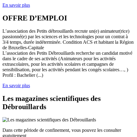
En savoir plus
OFFRE D’EMPLOI
L’association des Petits débrouillards recrute un(e) animateur(rice)
passionné(e) par les sciences et les technologies pour un contrat à
3/4 temps, durée indéterminée. Condition ACS et habitant la Région
de Bruxelles-Capitale
L’association des Petits Débrouillards recherche un candidat motivé
dans le cadre de ses activités (Animateurs pour les activités
extrascolaires, pour les activités scolaires et campagnes de
sensibilisation, pour les activités pendant les congés scolaires…, )
Profil : Bachelier (...)
En savoir plus
Les magazines scientifiques des
Débrouillards
Dans cette période de confinement, vous pouvez les consulter
gratuitement