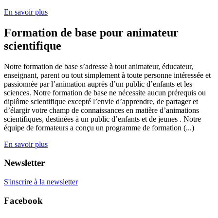
En savoir plus
Formation de base pour animateur
scientifique
Notre formation de base s’adresse à tout animateur, éducateur,
enseignant, parent ou tout simplement à toute personne intéressée et
passionnée par l’animation auprès d’un public d’enfants et les
sciences. Notre formation de base ne nécessite aucun prérequis ou
diplôme scientifique excepté l’envie d’apprendre, de partager et
d’élargir votre champ de connaissances en matière d’animations
scientifiques, destinées à un public d’enfants et de jeunes . Notre
équipe de formateurs a conçu un programme de formation (...)
En savoir plus
Newsletter
S'inscrire à la newsletter
Facebook