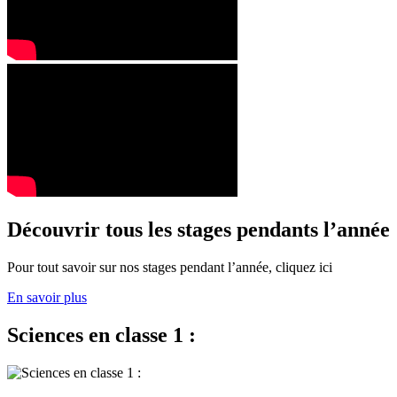
Découvrir tous les stages pendants l’année
Pour tout savoir sur nos stages pendant l’année, cliquez ici
En savoir plus
Sciences en classe 1 :