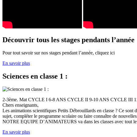
Découvrir tous les stages pendants l’année
Pour tout savoir sur nos stages pendant l’année, cliquez ici
En savoir plus
Sciences en classe 1 :
2-3ème. Mat CYCLE I 6-8 ANS CYCLE II 9-10 ANS CYCLE III
Chers enseignants,
Les animations scientifiques Petits Débrouillards en classe ? Ce sont
sujet, compléter le programme scolaire ou faire connaître de nouvelles
NOTRE EQUIPE D’ANIMATEURS va dans les classes avec tout le (
En savoir plus