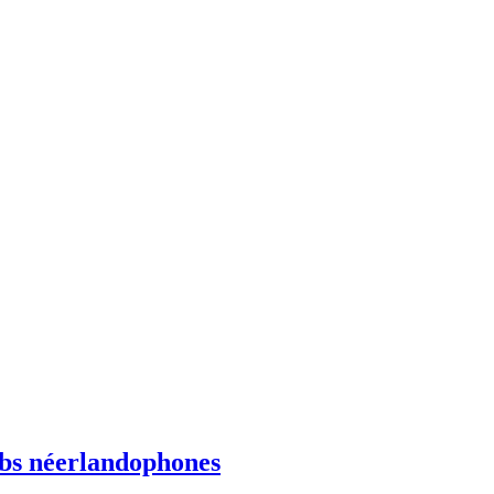
ebs néerlandophones