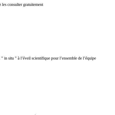
 les consulter gratuitement
 in situ " à l’éveil scientifique pour l’ensemble de l’équipe