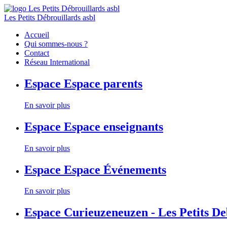
Les Petits Débrouillards asbl
Accueil
Qui sommes-nous ?
Contact
Réseau International
Espace
Espace parents
En savoir plus
Espace
Espace enseignants
En savoir plus
Espace
Espace Événements
En savoir plus
Espace
Curieuzeneuzen - Les Petits D