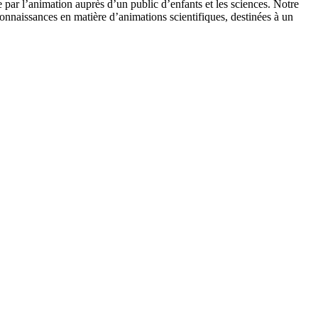
 par l’animation auprès d’un public d’enfants et les sciences. Notre
onnaissances en matière d’animations scientifiques, destinées à un