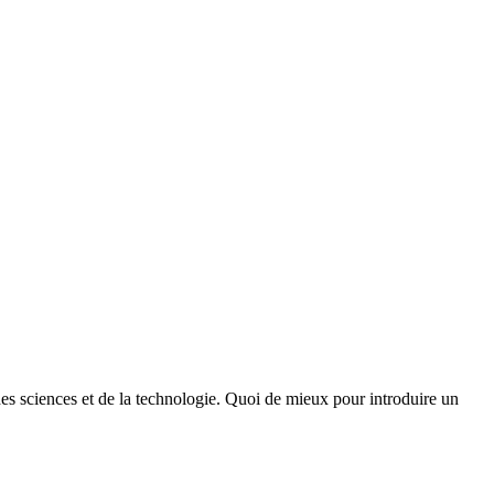
des sciences et de la technologie. Quoi de mieux pour introduire un