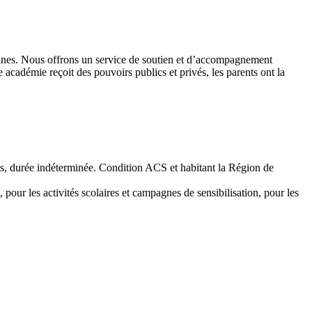
 jeunes. Nous offrons un service de soutien et d’accompagnement
académie reçoit des pouvoirs publics et privés, les parents ont la
emps, durée indéterminée. Condition ACS et habitant la Région de
 pour les activités scolaires et campagnes de sensibilisation, pour les