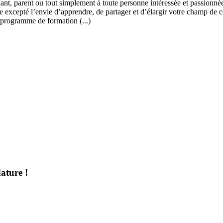
ant, parent ou tout simplement à toute personne intéressée et passionnée
 excepté l’envie d’apprendre, de partager et d’élargir votre champ de c
 programme de formation (...)
ature !