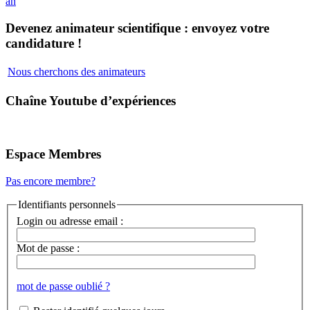
an
Devenez animateur scientifique : envoyez votre
candidature !
Nous cherchons des animateurs
Chaîne Youtube d’expériences
Espace Membres
Pas encore membre?
Identifiants personnels
Login ou adresse email :
Mot de passe :
mot de passe oublié ?