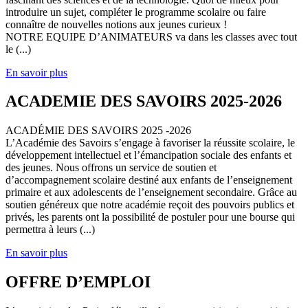
introduire un sujet, compléter le programme scolaire ou faire
connaître de nouvelles notions aux jeunes curieux !
NOTRE EQUIPE D’ANIMATEURS va dans les classes avec tout
le (...)
En savoir plus
ACADEMIE DES SAVOIRS 2025-2026
ACADÉMIE DES SAVOIRS 2025 -2026
L’Académie des Savoirs s’engage à favoriser la réussite scolaire, le
développement intellectuel et l’émancipation sociale des enfants et
des jeunes. Nous offrons un service de soutien et
d’accompagnement scolaire destiné aux enfants de l’enseignement
primaire et aux adolescents de l’enseignement secondaire. Grâce au
soutien généreux que notre académie reçoit des pouvoirs publics et
privés, les parents ont la possibilité de postuler pour une bourse qui
permettra à leurs (...)
En savoir plus
OFFRE D’EMPLOI