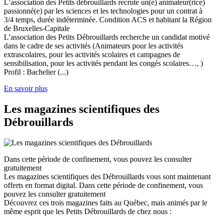
L’association des Petits débrouillards recrute un(e) animateur(rice)
passionné(e) par les sciences et les technologies pour un contrat à
3/4 temps, durée indéterminée. Condition ACS et habitant la Région
de Bruxelles-Capitale
L’association des Petits Débrouillards recherche un candidat motivé
dans le cadre de ses activités (Animateurs pour les activités
extrascolaires, pour les activités scolaires et campagnes de
sensibilisation, pour les activités pendant les congés scolaires…, )
Profil : Bachelier (...)
En savoir plus
Les magazines scientifiques des
Débrouillards
Dans cette période de confinement, vous pouvez les consulter
gratuitement
Les magazines scientifiques des Débrouillards vous sont maintenant
offerts en format digital. Dans cette période de confinement, vous
pouvez les consulter gratuitement
Découvrez ces trois magazines faits au Québec, mais animés par le
même esprit que les Petits Débrouillards de chez nous :