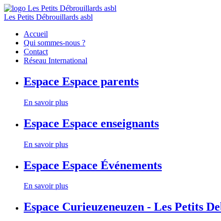
Les Petits Débrouillards asbl
Accueil
Qui sommes-nous ?
Contact
Réseau International
Espace
Espace parents
En savoir plus
Espace
Espace enseignants
En savoir plus
Espace
Espace Événements
En savoir plus
Espace
Curieuzeneuzen - Les Petits D