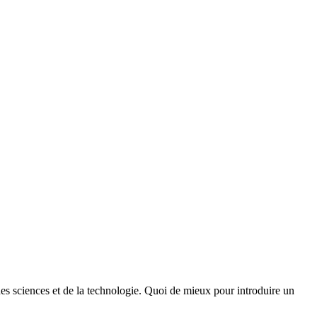
des sciences et de la technologie. Quoi de mieux pour introduire un