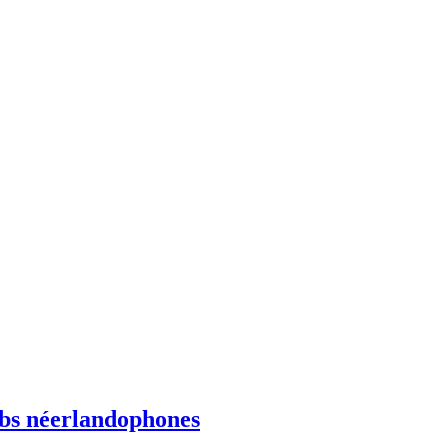
ebs néerlandophones