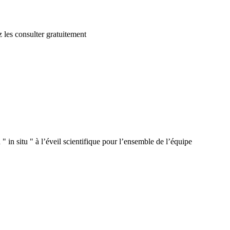
 les consulter gratuitement
 in situ " à l’éveil scientifique pour l’ensemble de l’équipe