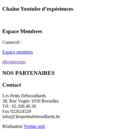
Chaîne Youtube d’expériences
Espace Membres
Connecté :
Espace membres
déconnexion
NOS PARTENAIRES
Contact
Les Petits Débrouillards
38, Rue Vogler 1030 Bruxelles
Tél : 02.268.40.30
Fax 022624529
info(@)lespetitsdebrouillards.be
Réalisation
Vertige asbl