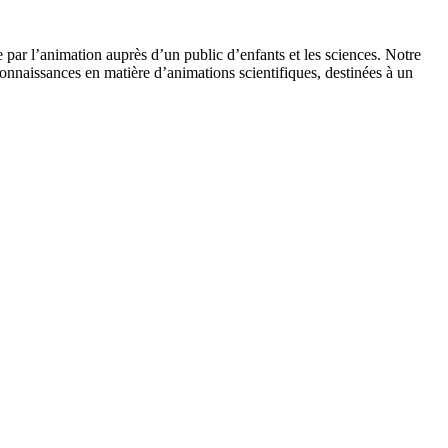
 par l’animation auprès d’un public d’enfants et les sciences. Notre
onnaissances en matière d’animations scientifiques, destinées à un