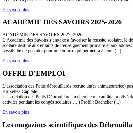
En savoir plus
ACADEMIE DES SAVOIRS 2025-2026
ACADÉMIE DES SAVOIRS 2025 -2026
L’Académie des Savoirs s’engage à favoriser la réussite scolaire, le 
scolaire destiné aux enfants de l’enseignement primaire et aux adolesc
possibilité de postuler pour une bourse qui permettra à leurs (...)
En savoir plus
OFFRE D’EMPLOI
L’association des Petits débrouillards recrute un(e) animateur(rice) p
Bruxelles-Capitale
L’association des Petits Débrouillards recherche un candidat motivé dans
activités pendant les congés scolaires…, ) Profil : Bachelier (...)
En savoir plus
Les magazines scientifiques des Débrouilla