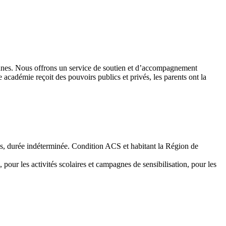
 jeunes. Nous offrons un service de soutien et d’accompagnement
académie reçoit des pouvoirs publics et privés, les parents ont la
emps, durée indéterminée. Condition ACS et habitant la Région de
 pour les activités scolaires et campagnes de sensibilisation, pour les