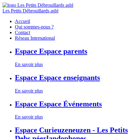
Les Petits Débrouillards asbl
Accueil
Qui sommes-nous ?
Contact
Réseau International
Espace
Espace parents
En savoir plus
Espace
Espace enseignants
En savoir plus
Espace
Espace Événements
En savoir plus
Espace
Curieuzeneuzen - Les Petits
Debs néerlandophones