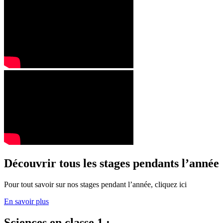
Découvrir tous les stages pendants l’année
Pour tout savoir sur nos stages pendant l’année, cliquez ici
En savoir plus
Sciences en classe 1 :