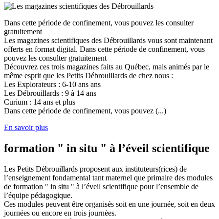
Dans cette période de confinement, vous pouvez les consulter
gratuitement
Les magazines scientifiques des Débrouillards vous sont maintenant
offerts en format digital. Dans cette période de confinement, vous
pouvez les consulter gratuitement
Découvrez ces trois magazines faits au Québec, mais animés par le
même esprit que les Petits Débrouillards de chez nous :
Les Explorateurs : 6-10 ans ans
Les Débrouillards : 9 à 14 ans
Curium : 14 ans et plus
Dans cette période de confinement, vous pouvez (...)
En savoir plus
formation " in situ " à l’éveil scientifique
Les Petits Débrouillards proposent aux instituteurs(rices) de
l’enseignement fondamental tant maternel que primaire des modules
de formation " in situ " à l’éveil scientifique pour l’ensemble de
l’équipe pédagogique.
Ces modules peuvent être organisés soit en une journée, soit en deux
journées ou encore en trois journées.