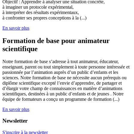
Objectif : Apprendre à analyser une situation concrète,
à imaginer un protocole expérimental,
à interpréter des résultats expérimentaux,
à confronter ses propres conceptions à la (...)
En savoir plus
Formation de base pour animateur
scientifique
Notre formation de base s’adresse à tout animateur, éducateur,
enseignant, parent ou tout simplement à toute personne intéressée et
passionnée par l’animation auprès d’un public d’enfants et les
sciences. Notre formation de base ne nécessite aucun prérequis ou
diplôme scientifique excepté l’envie d’apprendre, de partager et
d’élargir votre champ de connaissances en matière d’animations
scientifiques, destinées à un public d’enfants et de jeunes . Notre
équipe de formateurs a conçu un programme de formation (...)
En savoir plus
Newsletter
S'inscrire à la newsletter