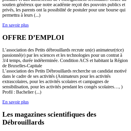
soutien généreux que notre académie reçoit des pouvoirs publics et
privés, les parents ont la possibilité de postuler pour une bourse qui
permettra à leurs (...)
En savoir plus
OFFRE D’EMPLOI
L’association des Petits débrouillards recrute un(e) animateur(rice)
passionné(e) par les sciences et les technologies pour un contrat à
3/4 temps, durée indéterminée. Condition ACS et habitant la Région
de Bruxelles-Capitale
L’association des Petits Débrouillards recherche un candidat motivé
dans le cadre de ses activités (Animateurs pour les activités
extrascolaires, pour les activités scolaires et campagnes de
sensibilisation, pour les activités pendant les congés scolaires…, )
Profil : Bachelier (...)
En savoir plus
Les magazines scientifiques des
Débrouillards