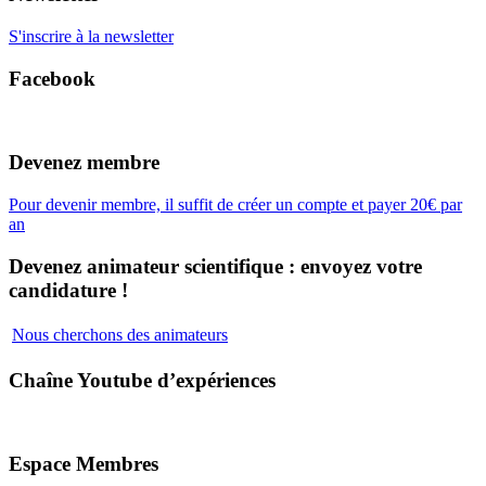
S'inscrire à la newsletter
Facebook
Devenez membre
Pour devenir membre, il suffit de créer un compte et payer 20€ par
an
Devenez animateur scientifique : envoyez votre
candidature !
Nous cherchons des animateurs
Chaîne Youtube d’expériences
Espace Membres