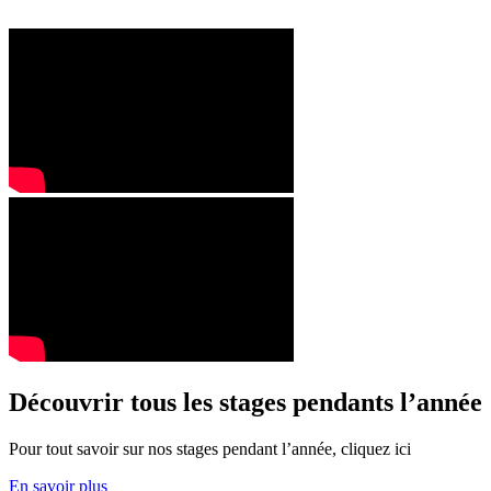
Découvrir tous les stages pendants l’année
Pour tout savoir sur nos stages pendant l’année, cliquez ici
En savoir plus