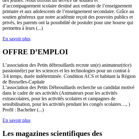
des jeunes. Nous offrons un service de soutien et
d’accompagnement scolaire destiné aux enfants de l’enseignement
primaire et aux adolescents de l’enseignement secondaire. Grâce au
soutien généreux que notre académie reçoit des pouvoirs publics et
privés, les parents ont la possibilité de postuler pour une bourse qui
permettra à leurs (...)
En savoir plus
OFFRE D’EMPLOI
L’association des Petits débrouillards recrute un(e) animateur(rice)
passionné(e) par les sciences et les technologies pour un contrat à
3/4 temps, durée indéterminée. Condition ACS et habitant la Région
de Bruxelles-Capitale
L’association des Petits Débrouillards recherche un candidat motivé
dans le cadre de ses activités (Animateurs pour les activités
extrascolaires, pour les activités scolaires et campagnes de
sensibilisation, pour les activités pendant les congés scolaires…, )
Profil : Bachelier (...)
En savoir plus
Les magazines scientifiques des