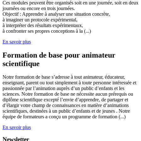
Ces modules peuvent être organisés soit en une journée, soit en deux
journées ou encore en trois journées.
Objectif : Apprendre à analyser une situation concrète,
à imaginer un protocole expérimental,
à interpréter des résultats expérimentaux,
à confronter ses propres conceptions à la (...)
En savoir plus
Formation de base pour animateur
scientifique
Notre formation de base s’adresse à tout animateur, éducateur,
enseignant, parent ou tout simplement à toute personne intéressée et
passionnée par l’animation auprès d’un public d’enfants et les
sciences. Notre formation de base ne nécessite aucun prérequis ou
diplôme scientifique excepté l’envie d’apprendre, de partager et
d’élargir votre champ de connaissances en matière d’animations
scientifiques, destinées à un public d’enfants et de jeunes . Notre
équipe de formateurs a conçu un programme de formation (...)
En savoir plus
Newsletter