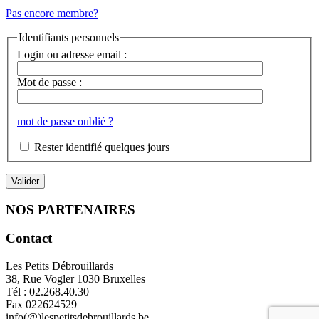
Pas encore membre?
Identifiants personnels
Login ou adresse email :
Mot de passe :
mot de passe oublié ?
Rester identifié quelques jours
NOS PARTENAIRES
Contact
Les Petits Débrouillards
38, Rue Vogler 1030 Bruxelles
Tél : 02.268.40.30
Fax 022624529
info(@)lespetitsdebrouillards.be