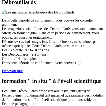
Débrouillards
Dans cette période de confinement, vous pouvez les consulter
gratuitement
Les magazines scientifiques des Débrouillards vous sont maintenant
offerts en format digital. Dans cette période de confinement, vous
pouvez les consulter gratuitement
Découvrez ces trois magazines faits au Québec, mais animés par le
même esprit que les Petits Débrouillards de chez nous :
Les Explorateurs : 6-10 ans ans
Les Débrouillards : 9 à 14 ans
Curium : 14 ans et plus
Dans cette période de confinement, vous pouvez (...)
En savoir plus
formation " in situ " à l’éveil scientifique
Les Petits Débrouillards proposent aux instituteurs(rices) de
l’enseignement fondamental tant maternel que primaire des modules
de formation " in situ " à l’éveil scientifique pour l’ensemble de
l’équipe pédagogique.