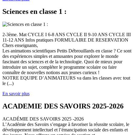
Sciences en classe 1 :
2-3ème. Mat CYCLE I 6-8 ANS CYCLE II 9-10 ANS CYCLE III
11-12 ANS Infos pratiques FORMULAIRE DE RESERVATION
Chers enseignants,
Les animations scientifiques Petits Débrouillards en classe ? Ce sont
des expériences simples et amusantes pour explorer le monde
fascinant des sciences et de la technologie. Quoi de mieux pour
introduire un sujet, compléter le programme scolaire ou faire
connaître de nouvelles notions aux jeunes curieux !
NOTRE EQUIPE D’ANIMATEURS va dans les classes avec tout
le (...)
En savoir plus
ACADEMIE DES SAVOIRS 2025-2026
ACADÉMIE DES SAVOIRS 2025 -2026
L’Académie des Savoirs s’engage à favoriser la réussite scolaire, le
développement intellectuel et l’émancipation sociale des enfants et