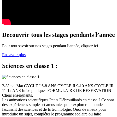
Découvrir tous les stages pendants l’année
Pour tout savoir sur nos stages pendant l’année, cliquez ici
En savoir plus
Sciences en classe 1 :
2-3ème. Mat CYCLE I 6-8 ANS CYCLE II 9-10 ANS CYCLE III
11-12 ANS Infos pratiques FORMULAIRE DE RESERVATION
Chers enseignants,
Les animations scientifiques Petits Débrouillards en classe ? Ce sont
des expériences simples et amusantes pour explorer le monde
fascinant des sciences et de la technologie. Quoi de mieux pour
introduire un sujet, compléter le programme scolaire ou faire