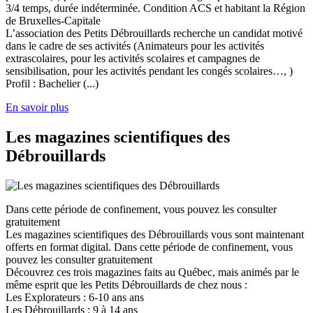
3/4 temps, durée indéterminée. Condition ACS et habitant la Région
de Bruxelles-Capitale
L’association des Petits Débrouillards recherche un candidat motivé
dans le cadre de ses activités (Animateurs pour les activités
extrascolaires, pour les activités scolaires et campagnes de
sensibilisation, pour les activités pendant les congés scolaires…, )
Profil : Bachelier (...)
En savoir plus
Les magazines scientifiques des
Débrouillards
Dans cette période de confinement, vous pouvez les consulter
gratuitement
Les magazines scientifiques des Débrouillards vous sont maintenant
offerts en format digital. Dans cette période de confinement, vous
pouvez les consulter gratuitement
Découvrez ces trois magazines faits au Québec, mais animés par le
même esprit que les Petits Débrouillards de chez nous :
Les Explorateurs : 6-10 ans ans
Les Débrouillards : 9 à 14 ans