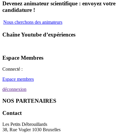
Devenez animateur scientifique : envoyez votre
candidature !
Nous cherchons des animateurs
Chaîne Youtube d’expériences
Espace Membres
Connecté :
Espace membres
déconnexion
NOS PARTENAIRES
Contact
Les Petits Débrouillards
38, Rue Vogler 1030 Bruxelles