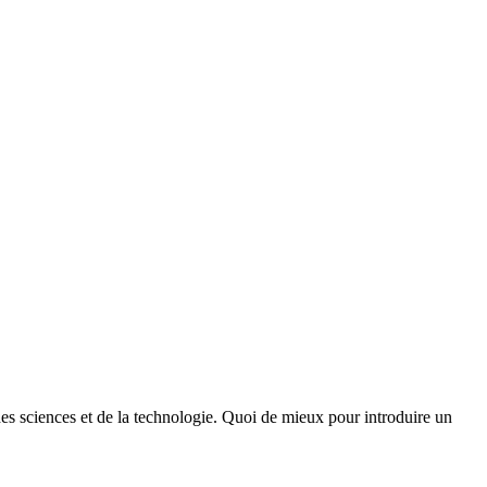
des sciences et de la technologie. Quoi de mieux pour introduire un