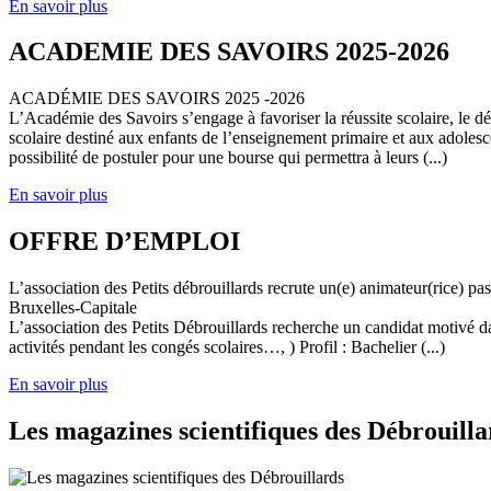
En savoir plus
ACADEMIE DES SAVOIRS 2025-2026
ACADÉMIE DES SAVOIRS 2025 -2026
L’Académie des Savoirs s’engage à favoriser la réussite scolaire, le 
scolaire destiné aux enfants de l’enseignement primaire et aux adolesc
possibilité de postuler pour une bourse qui permettra à leurs (...)
En savoir plus
OFFRE D’EMPLOI
L’association des Petits débrouillards recrute un(e) animateur(rice) p
Bruxelles-Capitale
L’association des Petits Débrouillards recherche un candidat motivé dans
activités pendant les congés scolaires…, ) Profil : Bachelier (...)
En savoir plus
Les magazines scientifiques des Débrouilla