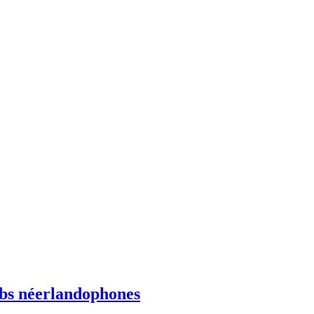
ebs néerlandophones