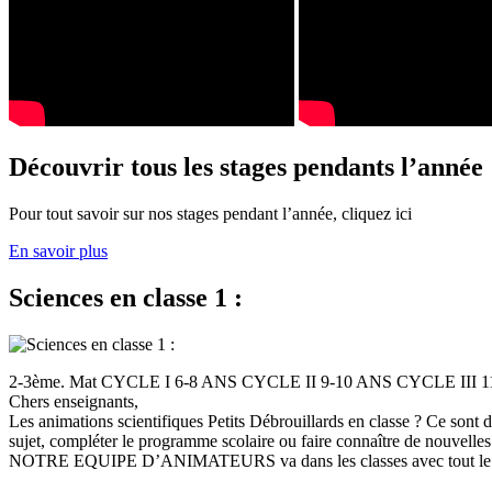
Découvrir tous les stages pendants l’année
Pour tout savoir sur nos stages pendant l’année, cliquez ici
En savoir plus
Sciences en classe 1 :
2-3ème. Mat CYCLE I 6-8 ANS CYCLE II 9-10 ANS CYCLE III
Chers enseignants,
Les animations scientifiques Petits Débrouillards en classe ? Ce sont
sujet, compléter le programme scolaire ou faire connaître de nouvelles
NOTRE EQUIPE D’ANIMATEURS va dans les classes avec tout le (