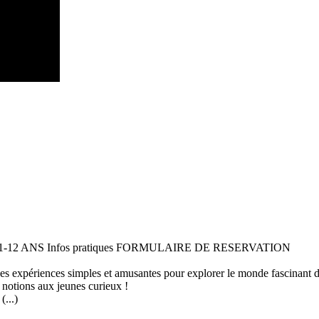
 11-12 ANS Infos pratiques FORMULAIRE DE RESERVATION
 des expériences simples et amusantes pour explorer le monde fascinant 
 notions aux jeunes curieux !
...)