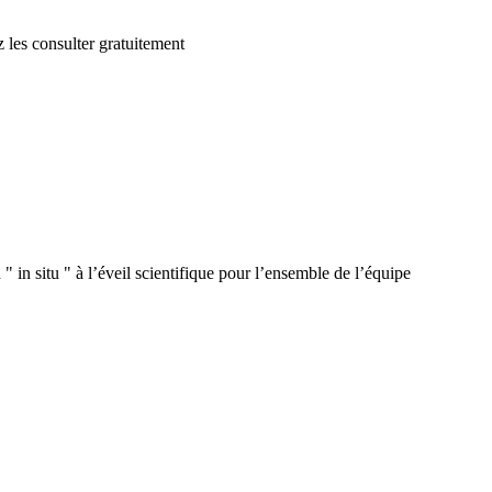
 les consulter gratuitement
 in situ " à l’éveil scientifique pour l’ensemble de l’équipe