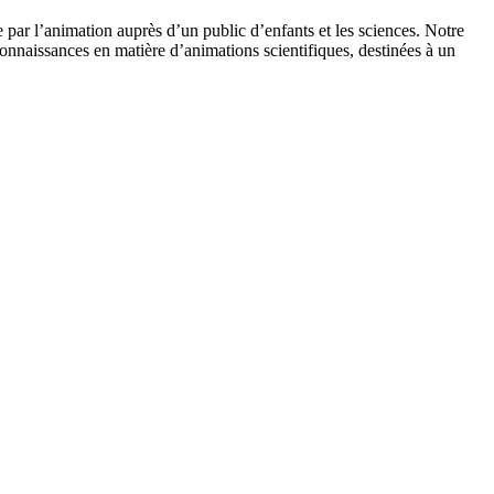
 par l’animation auprès d’un public d’enfants et les sciences. Notre
onnaissances en matière d’animations scientifiques, destinées à un