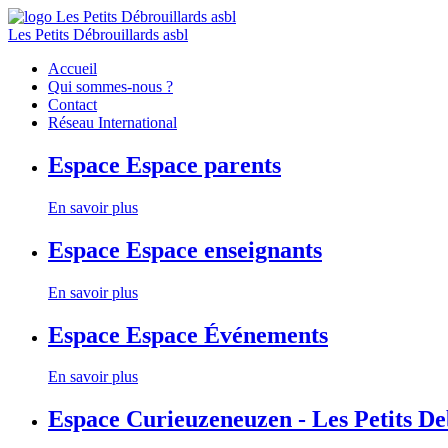
Les Petits Débrouillards asbl
Accueil
Qui sommes-nous ?
Contact
Réseau International
Espace
Espace parents
En savoir plus
Espace
Espace enseignants
En savoir plus
Espace
Espace Événements
En savoir plus
Espace
Curieuzeneuzen - Les Petits D