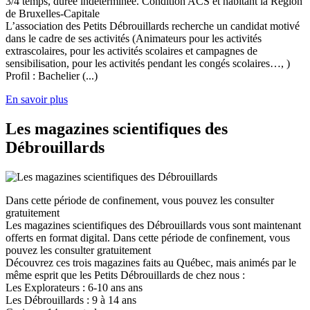
3/4 temps, durée indéterminée. Condition ACS et habitant la Région
de Bruxelles-Capitale
L’association des Petits Débrouillards recherche un candidat motivé
dans le cadre de ses activités (Animateurs pour les activités
extrascolaires, pour les activités scolaires et campagnes de
sensibilisation, pour les activités pendant les congés scolaires…, )
Profil : Bachelier (...)
En savoir plus
Les magazines scientifiques des
Débrouillards
Dans cette période de confinement, vous pouvez les consulter
gratuitement
Les magazines scientifiques des Débrouillards vous sont maintenant
offerts en format digital. Dans cette période de confinement, vous
pouvez les consulter gratuitement
Découvrez ces trois magazines faits au Québec, mais animés par le
même esprit que les Petits Débrouillards de chez nous :
Les Explorateurs : 6-10 ans ans
Les Débrouillards : 9 à 14 ans