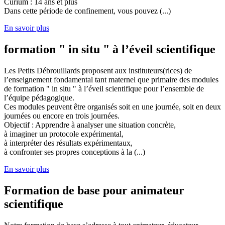
Curium : 14 ans et plus
Dans cette période de confinement, vous pouvez (...)
En savoir plus
formation " in situ " à l’éveil scientifique
Les Petits Débrouillards proposent aux instituteurs(rices) de
l’enseignement fondamental tant maternel que primaire des modules
de formation " in situ " à l’éveil scientifique pour l’ensemble de
l’équipe pédagogique.
Ces modules peuvent être organisés soit en une journée, soit en deux
journées ou encore en trois journées.
Objectif : Apprendre à analyser une situation concrète,
à imaginer un protocole expérimental,
à interpréter des résultats expérimentaux,
à confronter ses propres conceptions à la (...)
En savoir plus
Formation de base pour animateur
scientifique