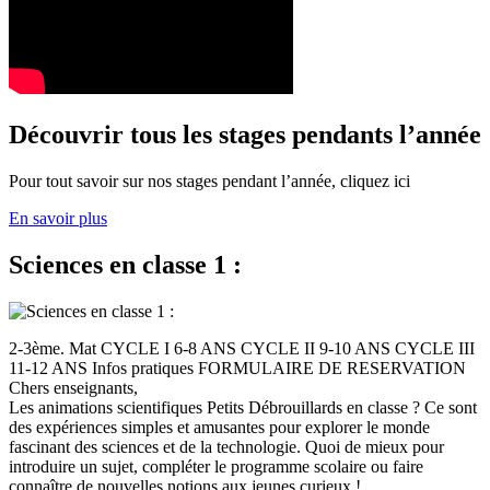
Découvrir tous les stages pendants l’année
Pour tout savoir sur nos stages pendant l’année, cliquez ici
En savoir plus
Sciences en classe 1 :
2-3ème. Mat CYCLE I 6-8 ANS CYCLE II 9-10 ANS CYCLE III
11-12 ANS Infos pratiques FORMULAIRE DE RESERVATION
Chers enseignants,
Les animations scientifiques Petits Débrouillards en classe ? Ce sont
des expériences simples et amusantes pour explorer le monde
fascinant des sciences et de la technologie. Quoi de mieux pour
introduire un sujet, compléter le programme scolaire ou faire
connaître de nouvelles notions aux jeunes curieux !