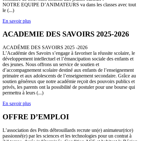
NOTRE EQUIPE D’ANIMATEURS va dans les classes avec tout
le (...)
En savoir plus
ACADEMIE DES SAVOIRS 2025-2026
ACADÉMIE DES SAVOIRS 2025 -2026
L’Académie des Savoirs s’engage à favoriser la réussite scolaire, le
développement intellectuel et l’émancipation sociale des enfants et
des jeunes. Nous offrons un service de soutien et
d’accompagnement scolaire destiné aux enfants de l’enseignement
primaire et aux adolescents de l’enseignement secondaire. Grâce au
soutien généreux que notre académie reçoit des pouvoirs publics et
privés, les parents ont la possibilité de postuler pour une bourse qui
permettra à leurs (...)
En savoir plus
OFFRE D’EMPLOI
L’association des Petits débrouillards recrute un(e) animateur(rice)
passionné(e) par les sciences et les technologies pour un contrat à