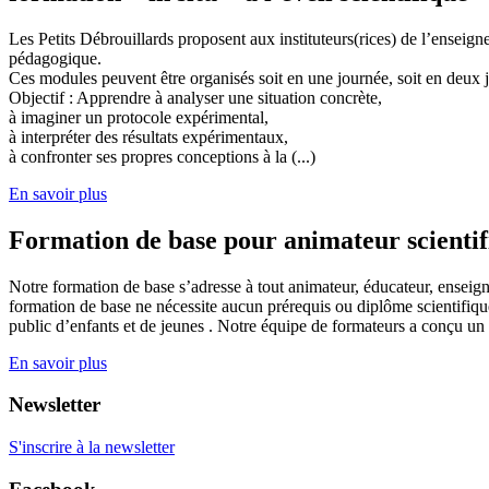
Les Petits Débrouillards proposent aux instituteurs(rices) de l’enseig
pédagogique.
Ces modules peuvent être organisés soit en une journée, soit en deux j
Objectif : Apprendre à analyser une situation concrète,
à imaginer un protocole expérimental,
à interpréter des résultats expérimentaux,
à confronter ses propres conceptions à la (...)
En savoir plus
Formation de base pour animateur scienti
Notre formation de base s’adresse à tout animateur, éducateur, enseign
formation de base ne nécessite aucun prérequis ou diplôme scientifique
public d’enfants et de jeunes . Notre équipe de formateurs a conçu un
En savoir plus
Newsletter
S'inscrire à la newsletter