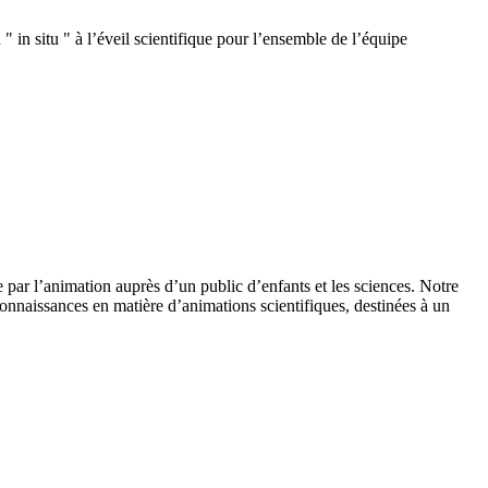
 in situ " à l’éveil scientifique pour l’ensemble de l’équipe
 par l’animation auprès d’un public d’enfants et les sciences. Notre
onnaissances en matière d’animations scientifiques, destinées à un