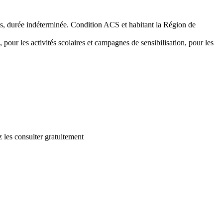
emps, durée indéterminée. Condition ACS et habitant la Région de
 pour les activités scolaires et campagnes de sensibilisation, pour les
 les consulter gratuitement