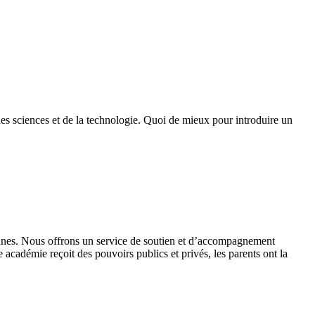
des sciences et de la technologie. Quoi de mieux pour introduire un
 jeunes. Nous offrons un service de soutien et d’accompagnement
académie reçoit des pouvoirs publics et privés, les parents ont la