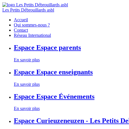
Les Petits Débrouillards asbl
Accueil
Qui sommes-nous ?
Contact
Réseau International
Espace
Espace parents
En savoir plus
Espace
Espace enseignants
En savoir plus
Espace
Espace Événements
En savoir plus
Espace
Curieuzeneuzen - Les Petits D