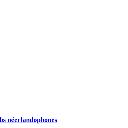
ebs néerlandophones