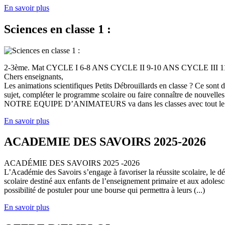
En savoir plus
Sciences en classe 1 :
2-3ème. Mat CYCLE I 6-8 ANS CYCLE II 9-10 ANS CYCLE III
Chers enseignants,
Les animations scientifiques Petits Débrouillards en classe ? Ce sont
sujet, compléter le programme scolaire ou faire connaître de nouvelles
NOTRE EQUIPE D’ANIMATEURS va dans les classes avec tout le (
En savoir plus
ACADEMIE DES SAVOIRS 2025-2026
ACADÉMIE DES SAVOIRS 2025 -2026
L’Académie des Savoirs s’engage à favoriser la réussite scolaire, le 
scolaire destiné aux enfants de l’enseignement primaire et aux adolesc
possibilité de postuler pour une bourse qui permettra à leurs (...)
En savoir plus