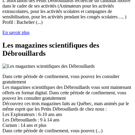
L’association des Petits Débrouillards recherche un candidat motivé
dans le cadre de ses activités (Animateurs pour les activités
extrascolaires, pour les activités scolaires et campagnes de
sensibilisation, pour les activités pendant les congés scolaires…, )
Profil : Bachelier (...)
En savoir plus
Les magazines scientifiques des
Débrouillards
Dans cette période de confinement, vous pouvez les consulter
gratuitement
Les magazines scientifiques des Débrouillards vous sont maintenant
offerts en format digital. Dans cette période de confinement, vous
pouvez les consulter gratuitement
Découvrez ces trois magazines faits au Québec, mais animés par le
même esprit que les Petits Débrouillards de chez nous :
Les Explorateurs : 6-10 ans ans
Les Débrouillards : 9 à 14 ans
Curium : 14 ans et plus
Dans cette période de confinement, vous pouvez (...)