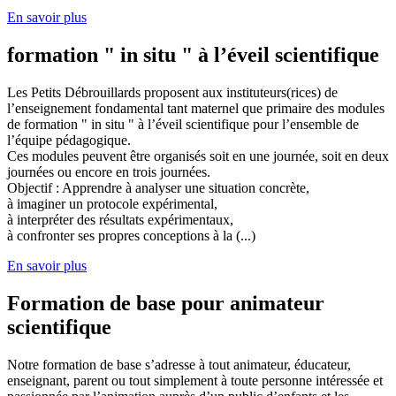
En savoir plus
formation " in situ " à l’éveil scientifique
Les Petits Débrouillards proposent aux instituteurs(rices) de
l’enseignement fondamental tant maternel que primaire des modules
de formation " in situ " à l’éveil scientifique pour l’ensemble de
l’équipe pédagogique.
Ces modules peuvent être organisés soit en une journée, soit en deux
journées ou encore en trois journées.
Objectif : Apprendre à analyser une situation concrète,
à imaginer un protocole expérimental,
à interpréter des résultats expérimentaux,
à confronter ses propres conceptions à la (...)
En savoir plus
Formation de base pour animateur
scientifique
Notre formation de base s’adresse à tout animateur, éducateur,
enseignant, parent ou tout simplement à toute personne intéressée et