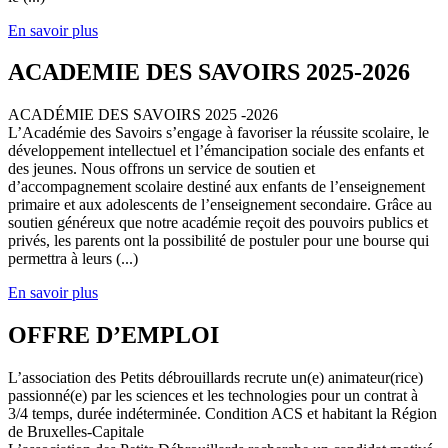
En savoir plus
ACADEMIE DES SAVOIRS 2025-2026
ACADÉMIE DES SAVOIRS 2025 -2026
L’Académie des Savoirs s’engage à favoriser la réussite scolaire, le
développement intellectuel et l’émancipation sociale des enfants et
des jeunes. Nous offrons un service de soutien et
d’accompagnement scolaire destiné aux enfants de l’enseignement
primaire et aux adolescents de l’enseignement secondaire. Grâce au
soutien généreux que notre académie reçoit des pouvoirs publics et
privés, les parents ont la possibilité de postuler pour une bourse qui
permettra à leurs (...)
En savoir plus
OFFRE D’EMPLOI
L’association des Petits débrouillards recrute un(e) animateur(rice)
passionné(e) par les sciences et les technologies pour un contrat à
3/4 temps, durée indéterminée. Condition ACS et habitant la Région
de Bruxelles-Capitale