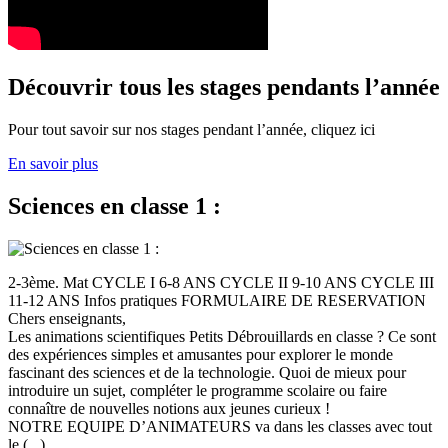
Découvrir tous les stages pendants l’année
Pour tout savoir sur nos stages pendant l’année, cliquez ici
En savoir plus
Sciences en classe 1 :
2-3ème. Mat CYCLE I 6-8 ANS CYCLE II 9-10 ANS CYCLE III
11-12 ANS Infos pratiques FORMULAIRE DE RESERVATION
Chers enseignants,
Les animations scientifiques Petits Débrouillards en classe ? Ce sont
des expériences simples et amusantes pour explorer le monde
fascinant des sciences et de la technologie. Quoi de mieux pour
introduire un sujet, compléter le programme scolaire ou faire
connaître de nouvelles notions aux jeunes curieux !
NOTRE EQUIPE D’ANIMATEURS va dans les classes avec tout
le (...)