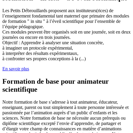
Les Petits Débrouillards proposent aux instituteurs(rices) de
l’enseignement fondamental tant maternel que primaire des modules
de formation " in situ " à l’éveil scientifique pour l’ensemble de
l’équipe pédagogique.
Ces modules peuvent être organisés soit en une journée, soit en deux
journées ou encore en trois journées.
Objectif : Apprendre à analyser une situation concrète,
à imaginer un protocole expérimental,
à interpréter des résultats expérimentaux,
à confronter ses propres conceptions à la (...)
En savoir plus
Formation de base pour animateur
scientifique
Notre formation de base s’adresse à tout animateur, éducateur,
enseignant, parent ou tout simplement à toute personne intéressée et
passionnée par l’animation auprès d’un public d’enfants et les
sciences. Notre formation de base ne nécessite aucun prérequis ou
diplôme scientifique excepté l’envie d’apprendre, de partager et
d’élargir votre champ de connaissances en matière d’animations