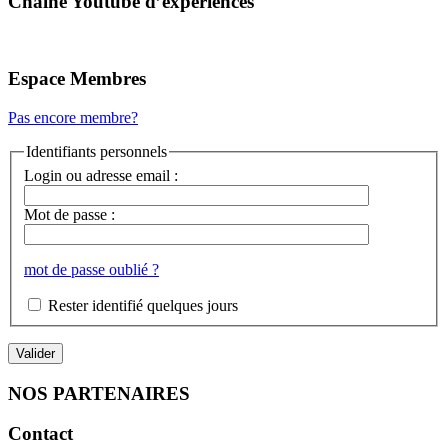
Chaîne Youtube d’expériences
Espace Membres
Pas encore membre?
Identifiants personnels
Login ou adresse email :
Mot de passe :
mot de passe oublié ?
Rester identifié quelques jours
NOS PARTENAIRES
Contact