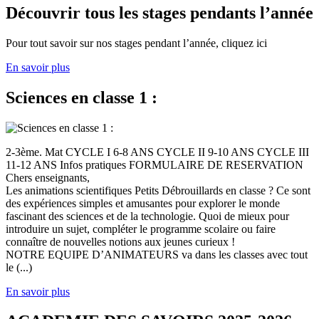
Découvrir tous les stages pendants l’année
Pour tout savoir sur nos stages pendant l’année, cliquez ici
En savoir plus
Sciences en classe 1 :
2-3ème. Mat CYCLE I 6-8 ANS CYCLE II 9-10 ANS CYCLE III
11-12 ANS Infos pratiques FORMULAIRE DE RESERVATION
Chers enseignants,
Les animations scientifiques Petits Débrouillards en classe ? Ce sont
des expériences simples et amusantes pour explorer le monde
fascinant des sciences et de la technologie. Quoi de mieux pour
introduire un sujet, compléter le programme scolaire ou faire
connaître de nouvelles notions aux jeunes curieux !
NOTRE EQUIPE D’ANIMATEURS va dans les classes avec tout
le (...)
En savoir plus