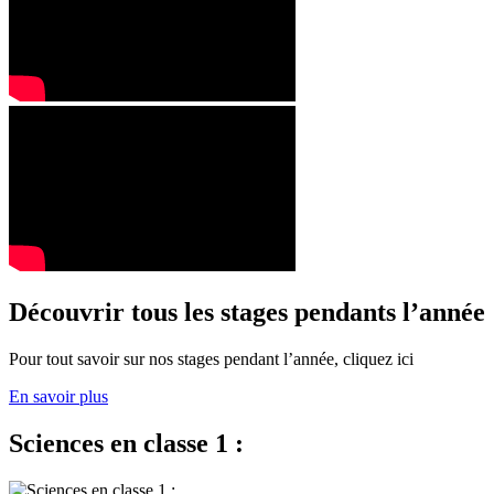
Découvrir tous les stages pendants l’année
Pour tout savoir sur nos stages pendant l’année, cliquez ici
En savoir plus
Sciences en classe 1 :