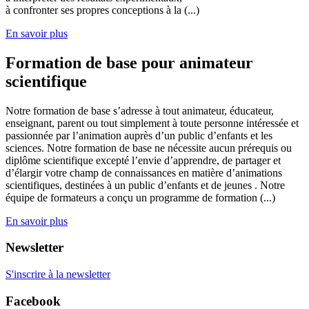
à confronter ses propres conceptions à la (...)
En savoir plus
Formation de base pour animateur
scientifique
Notre formation de base s’adresse à tout animateur, éducateur,
enseignant, parent ou tout simplement à toute personne intéressée et
passionnée par l’animation auprès d’un public d’enfants et les
sciences. Notre formation de base ne nécessite aucun prérequis ou
diplôme scientifique excepté l’envie d’apprendre, de partager et
d’élargir votre champ de connaissances en matière d’animations
scientifiques, destinées à un public d’enfants et de jeunes . Notre
équipe de formateurs a conçu un programme de formation (...)
En savoir plus
Newsletter
S'inscrire à la newsletter
Facebook