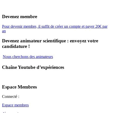
Devenez membre
Pour devenir membre, il suffit de créer un compte et payer 20€ par
an
Devenez animateur scientifique : envoyez votre
candidature !
Nous cherchons des animateurs
Chaîne Youtube d’expériences
Espace Membres
Connecté :
Espace membres