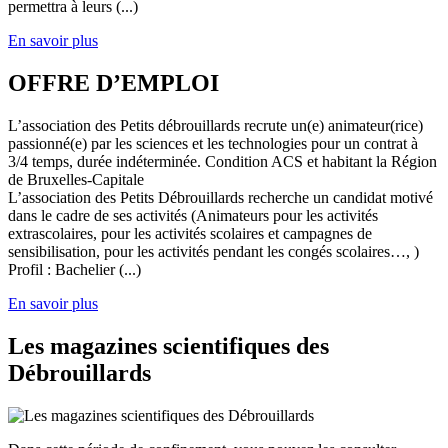
permettra à leurs (...)
En savoir plus
OFFRE D’EMPLOI
L’association des Petits débrouillards recrute un(e) animateur(rice)
passionné(e) par les sciences et les technologies pour un contrat à
3/4 temps, durée indéterminée. Condition ACS et habitant la Région
de Bruxelles-Capitale
L’association des Petits Débrouillards recherche un candidat motivé
dans le cadre de ses activités (Animateurs pour les activités
extrascolaires, pour les activités scolaires et campagnes de
sensibilisation, pour les activités pendant les congés scolaires…, )
Profil : Bachelier (...)
En savoir plus
Les magazines scientifiques des
Débrouillards