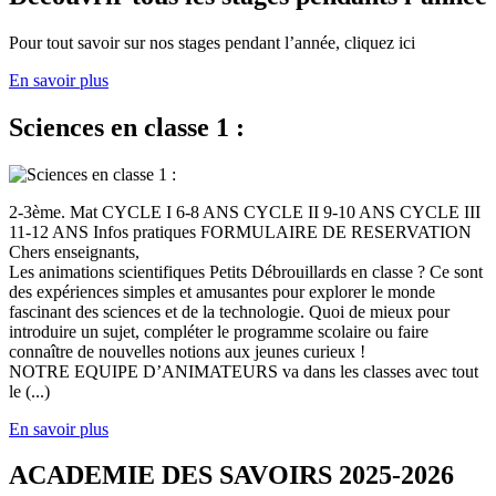
Pour tout savoir sur nos stages pendant l’année, cliquez ici
En savoir plus
Sciences en classe 1 :
2-3ème. Mat CYCLE I 6-8 ANS CYCLE II 9-10 ANS CYCLE III
11-12 ANS Infos pratiques FORMULAIRE DE RESERVATION
Chers enseignants,
Les animations scientifiques Petits Débrouillards en classe ? Ce sont
des expériences simples et amusantes pour explorer le monde
fascinant des sciences et de la technologie. Quoi de mieux pour
introduire un sujet, compléter le programme scolaire ou faire
connaître de nouvelles notions aux jeunes curieux !
NOTRE EQUIPE D’ANIMATEURS va dans les classes avec tout
le (...)
En savoir plus
ACADEMIE DES SAVOIRS 2025-2026