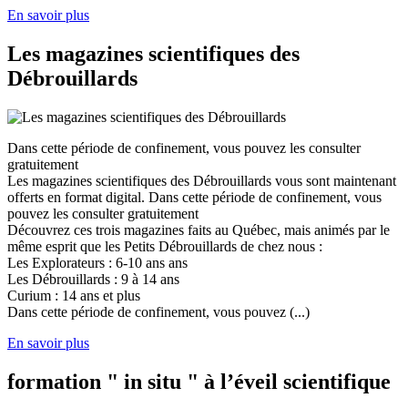
En savoir plus
Les magazines scientifiques des
Débrouillards
Dans cette période de confinement, vous pouvez les consulter
gratuitement
Les magazines scientifiques des Débrouillards vous sont maintenant
offerts en format digital. Dans cette période de confinement, vous
pouvez les consulter gratuitement
Découvrez ces trois magazines faits au Québec, mais animés par le
même esprit que les Petits Débrouillards de chez nous :
Les Explorateurs : 6-10 ans ans
Les Débrouillards : 9 à 14 ans
Curium : 14 ans et plus
Dans cette période de confinement, vous pouvez (...)
En savoir plus
formation " in situ " à l’éveil scientifique