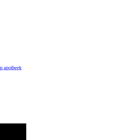
op apotheek