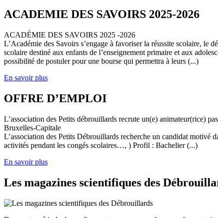
ACADEMIE DES SAVOIRS 2025-2026
ACADÉMIE DES SAVOIRS 2025 -2026
L’Académie des Savoirs s’engage à favoriser la réussite scolaire, le 
scolaire destiné aux enfants de l’enseignement primaire et aux adolesc
possibilité de postuler pour une bourse qui permettra à leurs (...)
En savoir plus
OFFRE D’EMPLOI
L’association des Petits débrouillards recrute un(e) animateur(rice) p
Bruxelles-Capitale
L’association des Petits Débrouillards recherche un candidat motivé dans
activités pendant les congés scolaires…, ) Profil : Bachelier (...)
En savoir plus
Les magazines scientifiques des Débrouilla