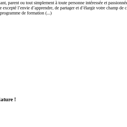
ant, parent ou tout simplement à toute personne intéressée et passionnée
 excepté l’envie d’apprendre, de partager et d’élargir votre champ de c
 programme de formation (...)
ature !