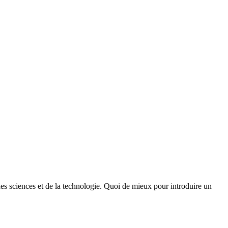
des sciences et de la technologie. Quoi de mieux pour introduire un