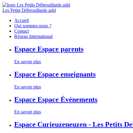
Les Petits Débrouillards asbl
Accueil
Qui sommes-nous ?
Contact
Réseau International
Espace
Espace parents
En savoir plus
Espace
Espace enseignants
En savoir plus
Espace
Espace Événements
En savoir plus
Espace
Curieuzeneuzen - Les Petits D