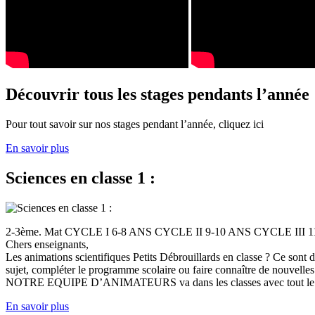
Découvrir tous les stages pendants l’année
Pour tout savoir sur nos stages pendant l’année, cliquez ici
En savoir plus
Sciences en classe 1 :
2-3ème. Mat CYCLE I 6-8 ANS CYCLE II 9-10 ANS CYCLE III
Chers enseignants,
Les animations scientifiques Petits Débrouillards en classe ? Ce sont
sujet, compléter le programme scolaire ou faire connaître de nouvelles
NOTRE EQUIPE D’ANIMATEURS va dans les classes avec tout le (
En savoir plus