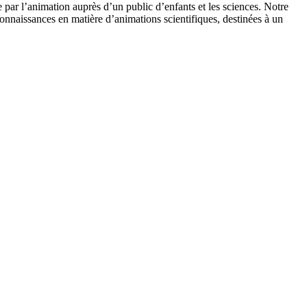
 par l’animation auprès d’un public d’enfants et les sciences. Notre
onnaissances en matière d’animations scientifiques, destinées à un