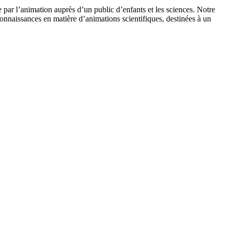
 par l’animation auprès d’un public d’enfants et les sciences. Notre
onnaissances en matière d’animations scientifiques, destinées à un