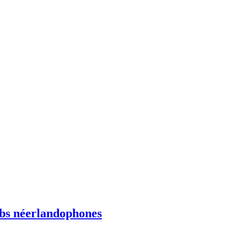
ebs néerlandophones