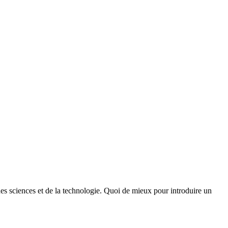
des sciences et de la technologie. Quoi de mieux pour introduire un