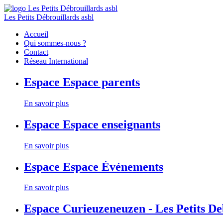
Les Petits Débrouillards asbl
Accueil
Qui sommes-nous ?
Contact
Réseau International
Espace
Espace parents
En savoir plus
Espace
Espace enseignants
En savoir plus
Espace
Espace Événements
En savoir plus
Espace
Curieuzeneuzen - Les Petits D