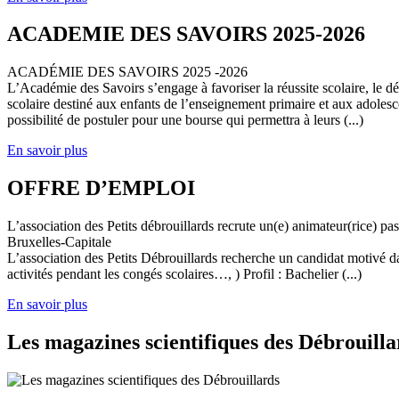
ACADEMIE DES SAVOIRS 2025-2026
ACADÉMIE DES SAVOIRS 2025 -2026
L’Académie des Savoirs s’engage à favoriser la réussite scolaire, le 
scolaire destiné aux enfants de l’enseignement primaire et aux adolesc
possibilité de postuler pour une bourse qui permettra à leurs (...)
En savoir plus
OFFRE D’EMPLOI
L’association des Petits débrouillards recrute un(e) animateur(rice) p
Bruxelles-Capitale
L’association des Petits Débrouillards recherche un candidat motivé dans
activités pendant les congés scolaires…, ) Profil : Bachelier (...)
En savoir plus
Les magazines scientifiques des Débrouilla