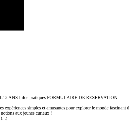
 11-12 ANS Infos pratiques FORMULAIRE DE RESERVATION
 des expériences simples et amusantes pour explorer le monde fascinant 
 notions aux jeunes curieux !
...)