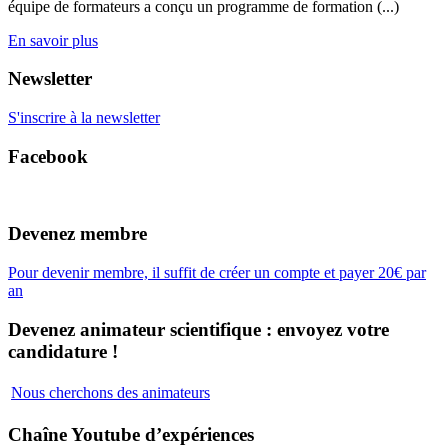
équipe de formateurs a conçu un programme de formation (...)
En savoir plus
Newsletter
S'inscrire à la newsletter
Facebook
Devenez membre
Pour devenir membre, il suffit de créer un compte et payer 20€ par
an
Devenez animateur scientifique : envoyez votre
candidature !
Nous cherchons des animateurs
Chaîne Youtube d’expériences