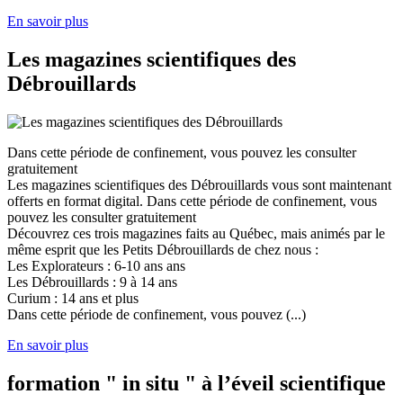
En savoir plus
Les magazines scientifiques des
Débrouillards
Dans cette période de confinement, vous pouvez les consulter
gratuitement
Les magazines scientifiques des Débrouillards vous sont maintenant
offerts en format digital. Dans cette période de confinement, vous
pouvez les consulter gratuitement
Découvrez ces trois magazines faits au Québec, mais animés par le
même esprit que les Petits Débrouillards de chez nous :
Les Explorateurs : 6-10 ans ans
Les Débrouillards : 9 à 14 ans
Curium : 14 ans et plus
Dans cette période de confinement, vous pouvez (...)
En savoir plus
formation " in situ " à l’éveil scientifique