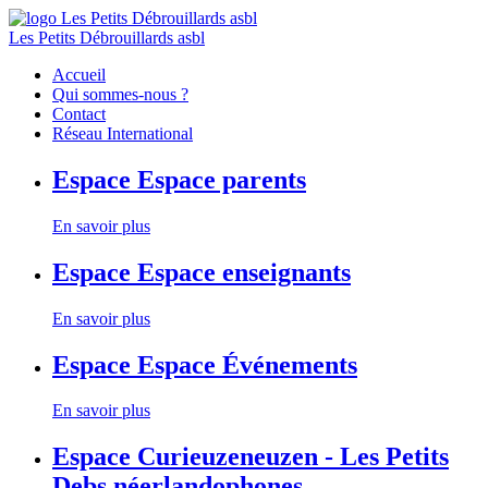
Les Petits Débrouillards asbl
Accueil
Qui sommes-nous ?
Contact
Réseau International
Espace
Espace parents
En savoir plus
Espace
Espace enseignants
En savoir plus
Espace
Espace Événements
En savoir plus
Espace
Curieuzeneuzen - Les Petits
Debs néerlandophones