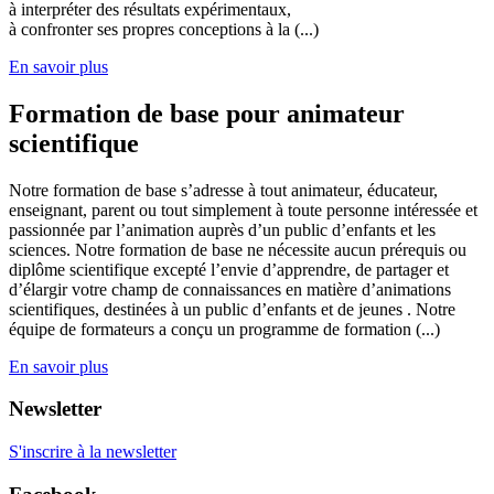
à interpréter des résultats expérimentaux,
à confronter ses propres conceptions à la (...)
En savoir plus
Formation de base pour animateur
scientifique
Notre formation de base s’adresse à tout animateur, éducateur,
enseignant, parent ou tout simplement à toute personne intéressée et
passionnée par l’animation auprès d’un public d’enfants et les
sciences. Notre formation de base ne nécessite aucun prérequis ou
diplôme scientifique excepté l’envie d’apprendre, de partager et
d’élargir votre champ de connaissances en matière d’animations
scientifiques, destinées à un public d’enfants et de jeunes . Notre
équipe de formateurs a conçu un programme de formation (...)
En savoir plus
Newsletter
S'inscrire à la newsletter