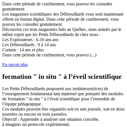
Dans cette période de confinement, vous pouvez les consulter
gratuitement
Les magazines scientifiques des Débrouillards vous sont maintenant
offerts en format digital. Dans cette période de confinement, vous
pouvez les consulter gratuitement
Découvrez ces trois magazines faits au Québec, mais animés par le
même esprit que les Petits Débrouillards de chez nous :
Les Explorateurs : 6-10 ans ans
Les Débrouillards : 9 à 14 ans
Curium : 14 ans et plus
Dans cette période de confinement, vous pouvez (...)
En savoir plus
formation " in situ " à l’éveil scientifique
Les Petits Débrouillards proposent aux instituteurs(rices) de
l’enseignement fondamental tant maternel que primaire des modules
de formation " in situ " à l’éveil scientifique pour l’ensemble de
l’équipe pédagogique.
Ces modules peuvent être organisés soit en une journée, soit en deux
journées ou encore en trois journées.
Objectif : Apprendre à analyser une situation concrète,
à imaginer un protocole expérimental,