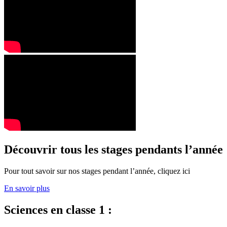
Découvrir tous les stages pendants l’année
Pour tout savoir sur nos stages pendant l’année, cliquez ici
En savoir plus
Sciences en classe 1 :