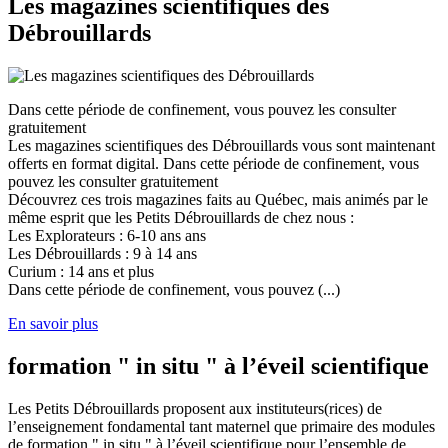
Les magazines scientifiques des
Débrouillards
Dans cette période de confinement, vous pouvez les consulter
gratuitement
Les magazines scientifiques des Débrouillards vous sont maintenant
offerts en format digital. Dans cette période de confinement, vous
pouvez les consulter gratuitement
Découvrez ces trois magazines faits au Québec, mais animés par le
même esprit que les Petits Débrouillards de chez nous :
Les Explorateurs : 6-10 ans ans
Les Débrouillards : 9 à 14 ans
Curium : 14 ans et plus
Dans cette période de confinement, vous pouvez (...)
En savoir plus
formation " in situ " à l’éveil scientifique
Les Petits Débrouillards proposent aux instituteurs(rices) de
l’enseignement fondamental tant maternel que primaire des modules
de formation " in situ " à l’éveil scientifique pour l’ensemble de