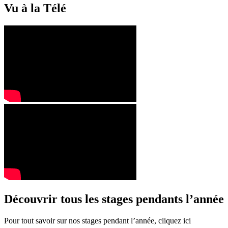
Vu à la Télé
Découvrir tous les stages pendants l’année
Pour tout savoir sur nos stages pendant l’année, cliquez ici