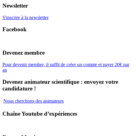
Newsletter
S'inscrire à la newsletter
Facebook
Devenez membre
Pour devenir membre, il suffit de créer un compte et payer 20€ par
an
Devenez animateur scientifique : envoyez votre
candidature !
Nous cherchons des animateurs
Chaîne Youtube d’expériences