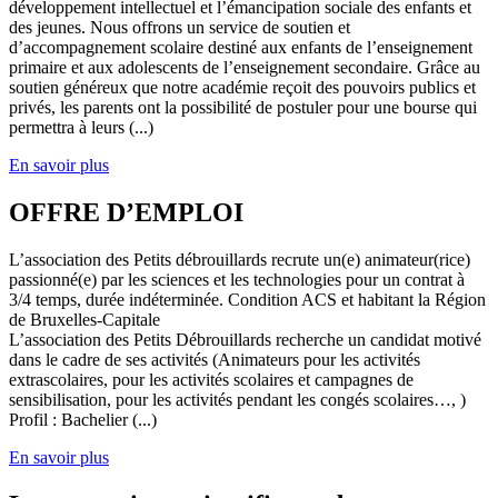
développement intellectuel et l’émancipation sociale des enfants et
des jeunes. Nous offrons un service de soutien et
d’accompagnement scolaire destiné aux enfants de l’enseignement
primaire et aux adolescents de l’enseignement secondaire. Grâce au
soutien généreux que notre académie reçoit des pouvoirs publics et
privés, les parents ont la possibilité de postuler pour une bourse qui
permettra à leurs (...)
En savoir plus
OFFRE D’EMPLOI
L’association des Petits débrouillards recrute un(e) animateur(rice)
passionné(e) par les sciences et les technologies pour un contrat à
3/4 temps, durée indéterminée. Condition ACS et habitant la Région
de Bruxelles-Capitale
L’association des Petits Débrouillards recherche un candidat motivé
dans le cadre de ses activités (Animateurs pour les activités
extrascolaires, pour les activités scolaires et campagnes de
sensibilisation, pour les activités pendant les congés scolaires…, )
Profil : Bachelier (...)
En savoir plus