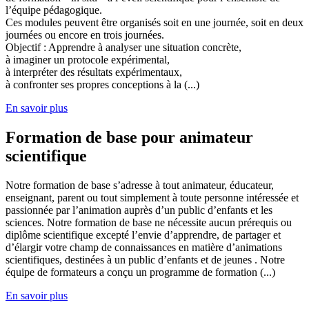
l’équipe pédagogique.
Ces modules peuvent être organisés soit en une journée, soit en deux
journées ou encore en trois journées.
Objectif : Apprendre à analyser une situation concrète,
à imaginer un protocole expérimental,
à interpréter des résultats expérimentaux,
à confronter ses propres conceptions à la (...)
En savoir plus
Formation de base pour animateur
scientifique
Notre formation de base s’adresse à tout animateur, éducateur,
enseignant, parent ou tout simplement à toute personne intéressée et
passionnée par l’animation auprès d’un public d’enfants et les
sciences. Notre formation de base ne nécessite aucun prérequis ou
diplôme scientifique excepté l’envie d’apprendre, de partager et
d’élargir votre champ de connaissances en matière d’animations
scientifiques, destinées à un public d’enfants et de jeunes . Notre
équipe de formateurs a conçu un programme de formation (...)
En savoir plus