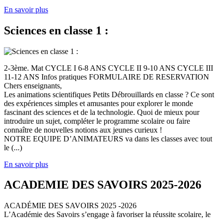
En savoir plus
Sciences en classe 1 :
2-3ème. Mat CYCLE I 6-8 ANS CYCLE II 9-10 ANS CYCLE III
11-12 ANS Infos pratiques FORMULAIRE DE RESERVATION
Chers enseignants,
Les animations scientifiques Petits Débrouillards en classe ? Ce sont
des expériences simples et amusantes pour explorer le monde
fascinant des sciences et de la technologie. Quoi de mieux pour
introduire un sujet, compléter le programme scolaire ou faire
connaître de nouvelles notions aux jeunes curieux !
NOTRE EQUIPE D’ANIMATEURS va dans les classes avec tout
le (...)
En savoir plus
ACADEMIE DES SAVOIRS 2025-2026
ACADÉMIE DES SAVOIRS 2025 -2026
L’Académie des Savoirs s’engage à favoriser la réussite scolaire, le