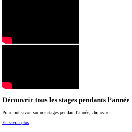
Découvrir tous les stages pendants l’année
Pour tout savoir sur nos stages pendant l’année, cliquez ici
En savoir plus