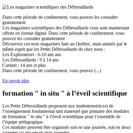
Dans cette période de confinement, vous pouvez les consulter
gratuitement
Les magazines scientifiques des Débrouillards vous sont maintenant
offerts en format digital. Dans cette période de confinement, vous
pouvez les consulter gratuitement
Découvrez ces trois magazines faits au Québec, mais animés par le
même esprit que les Petits Débrouillards de chez nous :
Les Explorateurs : 6-10 ans ans
Les Débrouillards : 9 à 14 ans
Curium : 14 ans et plus
Dans cette période de confinement, vous pouvez (...)
En savoir plus
formation " in situ " à l’éveil scientifique
Les Petits Débrouillards proposent aux instituteurs(rices) de
l’enseignement fondamental tant maternel que primaire des modules
de formation " in situ " à l’éveil scientifique pour l’ensemble de
l’équipe pédagogique.
Ces modules peuvent être organisés soit en une journée, soit en deux
journées ou encore en trois journées.