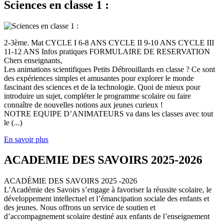
Sciences en classe 1 :
2-3ème. Mat CYCLE I 6-8 ANS CYCLE II 9-10 ANS CYCLE III
11-12 ANS Infos pratiques FORMULAIRE DE RESERVATION
Chers enseignants,
Les animations scientifiques Petits Débrouillards en classe ? Ce sont
des expériences simples et amusantes pour explorer le monde
fascinant des sciences et de la technologie. Quoi de mieux pour
introduire un sujet, compléter le programme scolaire ou faire
connaître de nouvelles notions aux jeunes curieux !
NOTRE EQUIPE D’ANIMATEURS va dans les classes avec tout
le (...)
En savoir plus
ACADEMIE DES SAVOIRS 2025-2026
ACADÉMIE DES SAVOIRS 2025 -2026
L’Académie des Savoirs s’engage à favoriser la réussite scolaire, le
développement intellectuel et l’émancipation sociale des enfants et
des jeunes. Nous offrons un service de soutien et
d’accompagnement scolaire destiné aux enfants de l’enseignement