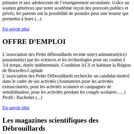
primaire et aux adolescents de l’enseignement secondaire. Grâce au
soutien généreux que notre académie reçoit des pouvoirs publics et
privés, les parents ont la possibilité de postuler pour une bourse qui
permettra à leurs (...)
En savoir plus
OFFRE D’EMPLOI
L’association des Petits débrouillards recrute un(e) animateur(rice)
passionné(e) par les sciences et les technologies pour un contrat à
3/4 temps, durée indéterminée. Condition ACS et habitant la Région
de Bruxelles-Capitale
L’association des Petits Débrouillards recherche un candidat motivé
dans le cadre de ses activités (Animateurs pour les activités
extrascolaires, pour les activités scolaires et campagnes de
sensibilisation, pour les activités pendant les congés scolaires…, )
Profil : Bachelier (...)
En savoir plus
Les magazines scientifiques des
Débrouillards