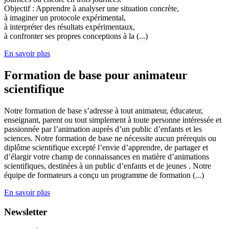
Objectif : Apprendre à analyser une situation concrète,
à imaginer un protocole expérimental,
à interpréter des résultats expérimentaux,
à confronter ses propres conceptions à la (...)
En savoir plus
Formation de base pour animateur
scientifique
Notre formation de base s’adresse à tout animateur, éducateur,
enseignant, parent ou tout simplement à toute personne intéressée et
passionnée par l’animation auprès d’un public d’enfants et les
sciences. Notre formation de base ne nécessite aucun prérequis ou
diplôme scientifique excepté l’envie d’apprendre, de partager et
d’élargir votre champ de connaissances en matière d’animations
scientifiques, destinées à un public d’enfants et de jeunes . Notre
équipe de formateurs a conçu un programme de formation (...)
En savoir plus
Newsletter