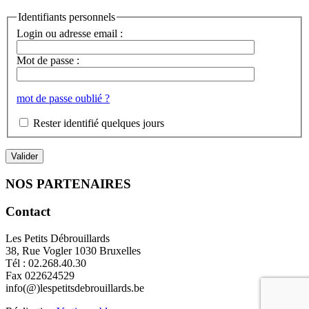
Identifiants personnels
Login ou adresse email :
Mot de passe :
mot de passe oublié ?
Rester identifié quelques jours
NOS PARTENAIRES
Contact
Les Petits Débrouillards
38, Rue Vogler 1030 Bruxelles
Tél : 02.268.40.30
Fax 022624529
info(@)lespetitsdebrouillards.be