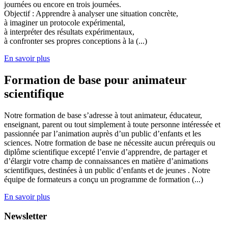
journées ou encore en trois journées.
Objectif : Apprendre à analyser une situation concrète,
à imaginer un protocole expérimental,
à interpréter des résultats expérimentaux,
à confronter ses propres conceptions à la (...)
En savoir plus
Formation de base pour animateur
scientifique
Notre formation de base s’adresse à tout animateur, éducateur,
enseignant, parent ou tout simplement à toute personne intéressée et
passionnée par l’animation auprès d’un public d’enfants et les
sciences. Notre formation de base ne nécessite aucun prérequis ou
diplôme scientifique excepté l’envie d’apprendre, de partager et
d’élargir votre champ de connaissances en matière d’animations
scientifiques, destinées à un public d’enfants et de jeunes . Notre
équipe de formateurs a conçu un programme de formation (...)
En savoir plus
Newsletter