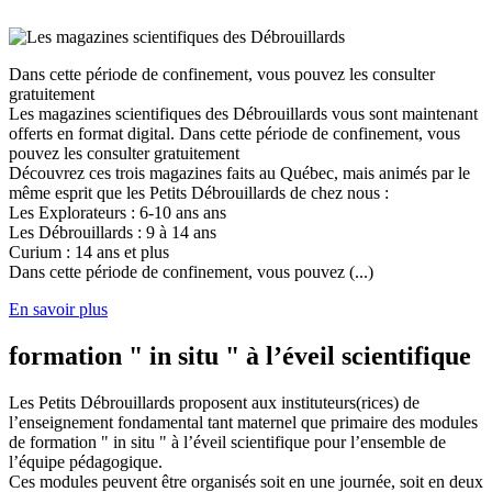
Dans cette période de confinement, vous pouvez les consulter
gratuitement
Les magazines scientifiques des Débrouillards vous sont maintenant
offerts en format digital. Dans cette période de confinement, vous
pouvez les consulter gratuitement
Découvrez ces trois magazines faits au Québec, mais animés par le
même esprit que les Petits Débrouillards de chez nous :
Les Explorateurs : 6-10 ans ans
Les Débrouillards : 9 à 14 ans
Curium : 14 ans et plus
Dans cette période de confinement, vous pouvez (...)
En savoir plus
formation " in situ " à l’éveil scientifique
Les Petits Débrouillards proposent aux instituteurs(rices) de
l’enseignement fondamental tant maternel que primaire des modules
de formation " in situ " à l’éveil scientifique pour l’ensemble de
l’équipe pédagogique.
Ces modules peuvent être organisés soit en une journée, soit en deux