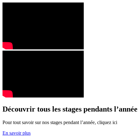
Découvrir tous les stages pendants l’année
Pour tout savoir sur nos stages pendant l’année, cliquez ici
En savoir plus