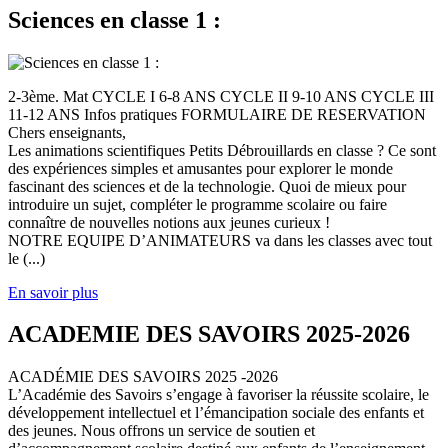
Sciences en classe 1 :
2-3ème. Mat CYCLE I 6-8 ANS CYCLE II 9-10 ANS CYCLE III
11-12 ANS Infos pratiques FORMULAIRE DE RESERVATION
Chers enseignants,
Les animations scientifiques Petits Débrouillards en classe ? Ce sont
des expériences simples et amusantes pour explorer le monde
fascinant des sciences et de la technologie. Quoi de mieux pour
introduire un sujet, compléter le programme scolaire ou faire
connaître de nouvelles notions aux jeunes curieux !
NOTRE EQUIPE D’ANIMATEURS va dans les classes avec tout
le (...)
En savoir plus
ACADEMIE DES SAVOIRS 2025-2026
ACADÉMIE DES SAVOIRS 2025 -2026
L’Académie des Savoirs s’engage à favoriser la réussite scolaire, le
développement intellectuel et l’émancipation sociale des enfants et
des jeunes. Nous offrons un service de soutien et