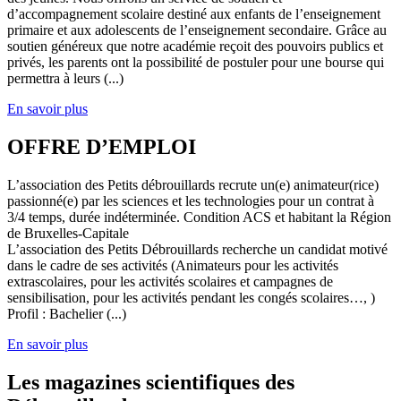
d’accompagnement scolaire destiné aux enfants de l’enseignement
primaire et aux adolescents de l’enseignement secondaire. Grâce au
soutien généreux que notre académie reçoit des pouvoirs publics et
privés, les parents ont la possibilité de postuler pour une bourse qui
permettra à leurs (...)
En savoir plus
OFFRE D’EMPLOI
L’association des Petits débrouillards recrute un(e) animateur(rice)
passionné(e) par les sciences et les technologies pour un contrat à
3/4 temps, durée indéterminée. Condition ACS et habitant la Région
de Bruxelles-Capitale
L’association des Petits Débrouillards recherche un candidat motivé
dans le cadre de ses activités (Animateurs pour les activités
extrascolaires, pour les activités scolaires et campagnes de
sensibilisation, pour les activités pendant les congés scolaires…, )
Profil : Bachelier (...)
En savoir plus
Les magazines scientifiques des