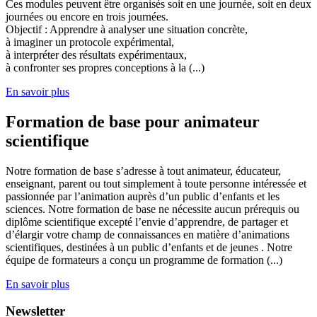
Ces modules peuvent être organisés soit en une journée, soit en deux
journées ou encore en trois journées.
Objectif : Apprendre à analyser une situation concrète,
à imaginer un protocole expérimental,
à interpréter des résultats expérimentaux,
à confronter ses propres conceptions à la (...)
En savoir plus
Formation de base pour animateur
scientifique
Notre formation de base s’adresse à tout animateur, éducateur,
enseignant, parent ou tout simplement à toute personne intéressée et
passionnée par l’animation auprès d’un public d’enfants et les
sciences. Notre formation de base ne nécessite aucun prérequis ou
diplôme scientifique excepté l’envie d’apprendre, de partager et
d’élargir votre champ de connaissances en matière d’animations
scientifiques, destinées à un public d’enfants et de jeunes . Notre
équipe de formateurs a conçu un programme de formation (...)
En savoir plus
Newsletter