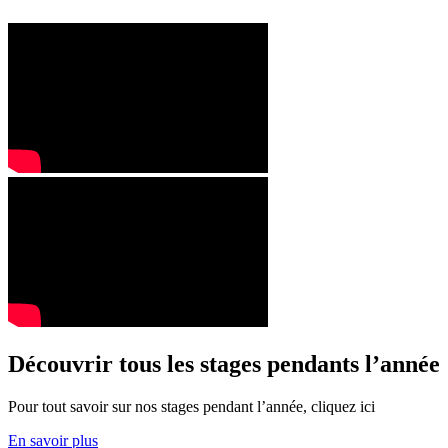
Découvrir tous les stages pendants l’année
Pour tout savoir sur nos stages pendant l’année, cliquez ici
En savoir plus