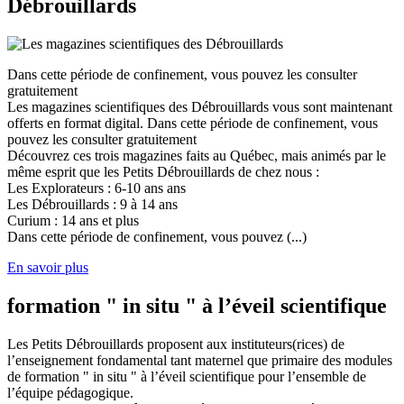
Débrouillards
Dans cette période de confinement, vous pouvez les consulter
gratuitement
Les magazines scientifiques des Débrouillards vous sont maintenant
offerts en format digital. Dans cette période de confinement, vous
pouvez les consulter gratuitement
Découvrez ces trois magazines faits au Québec, mais animés par le
même esprit que les Petits Débrouillards de chez nous :
Les Explorateurs : 6-10 ans ans
Les Débrouillards : 9 à 14 ans
Curium : 14 ans et plus
Dans cette période de confinement, vous pouvez (...)
En savoir plus
formation " in situ " à l’éveil scientifique
Les Petits Débrouillards proposent aux instituteurs(rices) de
l’enseignement fondamental tant maternel que primaire des modules
de formation " in situ " à l’éveil scientifique pour l’ensemble de
l’équipe pédagogique.