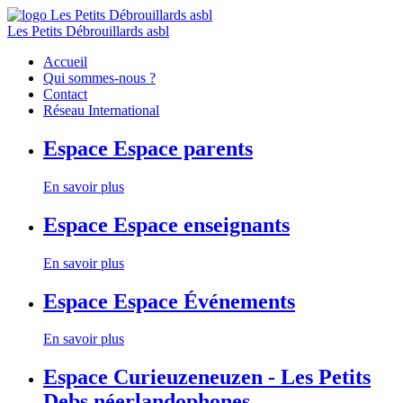
Les Petits Débrouillards asbl
Accueil
Qui sommes-nous ?
Contact
Réseau International
Espace
Espace parents
En savoir plus
Espace
Espace enseignants
En savoir plus
Espace
Espace Événements
En savoir plus
Espace
Curieuzeneuzen - Les Petits
Debs néerlandophones