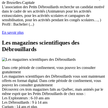
de Bruxelles-Capitale
L’association des Petits Débrouillards recherche un candidat motivé
dans le cadre de ses activités (Animateurs pour les activités
extrascolaires, pour les activités scolaires et campagnes de
sensibilisation, pour les activités pendant les congés scolaires…, )
Profil : Bachelier (...)
En savoir plus
Les magazines scientifiques des
Débrouillards
Dans cette période de confinement, vous pouvez les consulter
gratuitement
Les magazines scientifiques des Débrouillards vous sont maintenant
offerts en format digital. Dans cette période de confinement, vous
pouvez les consulter gratuitement
Découvrez ces trois magazines faits au Québec, mais animés par le
même esprit que les Petits Débrouillards de chez nous :
Les Explorateurs : 6-10 ans ans
Les Débrouillards : 9 à 14 ans
Curium : 14 ans et plus