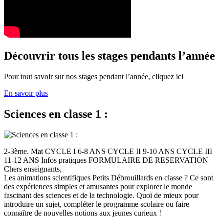
Découvrir tous les stages pendants l’année
Pour tout savoir sur nos stages pendant l’année, cliquez ici
En savoir plus
Sciences en classe 1 :
2-3ème. Mat CYCLE I 6-8 ANS CYCLE II 9-10 ANS CYCLE III
11-12 ANS Infos pratiques FORMULAIRE DE RESERVATION
Chers enseignants,
Les animations scientifiques Petits Débrouillards en classe ? Ce sont
des expériences simples et amusantes pour explorer le monde
fascinant des sciences et de la technologie. Quoi de mieux pour
introduire un sujet, compléter le programme scolaire ou faire
connaître de nouvelles notions aux jeunes curieux !