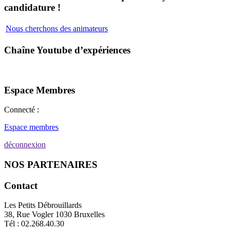
candidature !
Nous cherchons des animateurs
Chaîne Youtube d’expériences
Espace Membres
Connecté :
Espace membres
déconnexion
NOS PARTENAIRES
Contact
Les Petits Débrouillards
38, Rue Vogler 1030 Bruxelles
Tél : 02.268.40.30