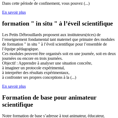
Dans cette période de confinement, vous pouvez (...)
En savoir plus
formation " in situ " à l’éveil scientifique
Les Petits Débrouillards proposent aux instituteurs(rices) de
l’enseignement fondamental tant maternel que primaire des modules
de formation " in situ " à l’éveil scientifique pour l’ensemble de
l’équipe pédagogique.
Ces modules peuvent être organisés soit en une journée, soit en deux
journées ou encore en trois journées.
Objectif : Apprendre à analyser une situation concrète,
à imaginer un protocole expérimental,
à interpréter des résultats expérimentaux,
à confronter ses propres conceptions à la (...)
En savoir plus
Formation de base pour animateur
scientifique
Notre formation de base s’adresse à tout animateur, éducateur,