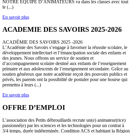
NOTRE EQUIPE D’ANIMATEURS va dans les classes avec tout
le (...)
En savoir plus
ACADEMIE DES SAVOIRS 2025-2026
ACADÉMIE DES SAVOIRS 2025 -2026
L’Académie des Savoirs s’engage à favoriser la réussite scolaire, le
développement intellectuel et l’émancipation sociale des enfants et
des jeunes. Nous offrons un service de soutien et
d’accompagnement scolaire destiné aux enfants de l’enseignement
primaire et aux adolescents de l’enseignement secondaire. Grâce au
soutien généreux que notre académie reçoit des pouvoirs publics et
privés, les parents ont la possibilité de postuler pour une bourse qui
permettra à leurs (...)
En savoir plus
OFFRE D’EMPLOI
L’association des Petits débrouillards recrute un(e) animateur(rice)
passionné(e) par les sciences et les technologies pour un contrat à
3/4 temps, durée indéterminée. Condition ACS et habitant la Région