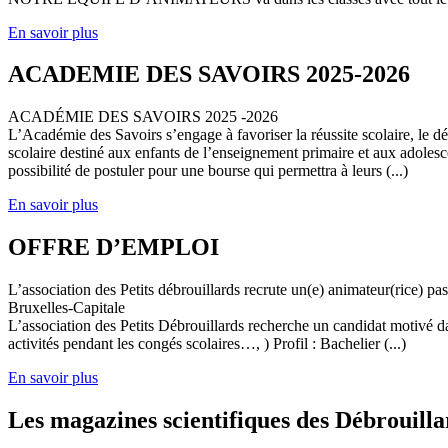
En savoir plus
ACADEMIE DES SAVOIRS 2025-2026
ACADÉMIE DES SAVOIRS 2025 -2026
L’Académie des Savoirs s’engage à favoriser la réussite scolaire, le 
scolaire destiné aux enfants de l’enseignement primaire et aux adolesc
possibilité de postuler pour une bourse qui permettra à leurs (...)
En savoir plus
OFFRE D’EMPLOI
L’association des Petits débrouillards recrute un(e) animateur(rice) p
Bruxelles-Capitale
L’association des Petits Débrouillards recherche un candidat motivé dans
activités pendant les congés scolaires…, ) Profil : Bachelier (...)
En savoir plus
Les magazines scientifiques des Débrouilla