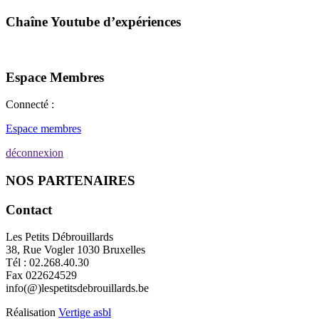
Chaîne Youtube d’expériences
Espace Membres
Connecté :
Espace membres
déconnexion
NOS PARTENAIRES
Contact
Les Petits Débrouillards
38, Rue Vogler 1030 Bruxelles
Tél : 02.268.40.30
Fax 022624529
info(@)lespetitsdebrouillards.be
Réalisation
Vertige asbl