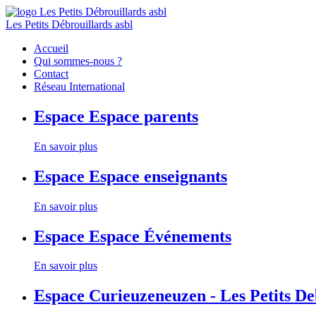
Les Petits Débrouillards asbl
Accueil
Qui sommes-nous ?
Contact
Réseau International
Espace
Espace parents
En savoir plus
Espace
Espace enseignants
En savoir plus
Espace
Espace Événements
En savoir plus
Espace
Curieuzeneuzen - Les Petits D