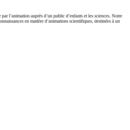
 par l’animation auprès d’un public d’enfants et les sciences. Notre
onnaissances en matière d’animations scientifiques, destinées à un