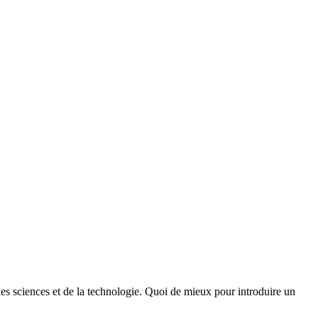
des sciences et de la technologie. Quoi de mieux pour introduire un