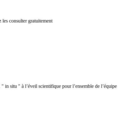
 les consulter gratuitement
 in situ " à l’éveil scientifique pour l’ensemble de l’équipe