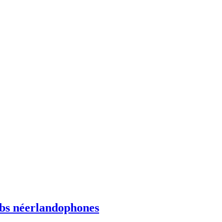
ebs néerlandophones