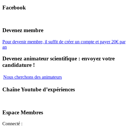
Facebook
Devenez membre
Pour devenir membre, il suffit de créer un compte et payer 20€ par
an
Devenez animateur scientifique : envoyez votre
candidature !
Nous cherchons des animateurs
Chaîne Youtube d’expériences
Espace Membres
Connecté :