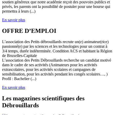
soutien généreux que notre académie reçoit des pouvoirs publics et
privés, les parents ont la possibilité de postuler pour une bourse qui
permettra à leurs (...)
En savoir plus
OFFRE D’EMPLOI
L’association des Petits débrouillards recrute un(e) animateur(rice)
passionné(e) par les sciences et les technologies pour un contrat à
3/4 temps, durée indéterminée. Condition ACS et habitant la Région
de Bruxelles-Capitale
L’association des Petits Débrouillards recherche un candidat motivé
dans le cadre de ses activités (Animateurs pour les activités
extrascolaires, pour les activités scolaires et campagnes de
sensibilisation, pour les activités pendant les congés scolaires…, )
Profil : Bachelier (...)
En savoir plus
Les magazines scientifiques des
Débrouillards