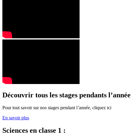
Découvrir tous les stages pendants l’année
Pour tout savoir sur nos stages pendant l’année, cliquez ici
En savoir plus
Sciences en classe 1 :