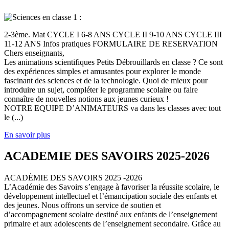
2-3ème. Mat CYCLE I 6-8 ANS CYCLE II 9-10 ANS CYCLE III
11-12 ANS Infos pratiques FORMULAIRE DE RESERVATION
Chers enseignants,
Les animations scientifiques Petits Débrouillards en classe ? Ce sont
des expériences simples et amusantes pour explorer le monde
fascinant des sciences et de la technologie. Quoi de mieux pour
introduire un sujet, compléter le programme scolaire ou faire
connaître de nouvelles notions aux jeunes curieux !
NOTRE EQUIPE D’ANIMATEURS va dans les classes avec tout
le (...)
En savoir plus
ACADEMIE DES SAVOIRS 2025-2026
ACADÉMIE DES SAVOIRS 2025 -2026
L’Académie des Savoirs s’engage à favoriser la réussite scolaire, le
développement intellectuel et l’émancipation sociale des enfants et
des jeunes. Nous offrons un service de soutien et
d’accompagnement scolaire destiné aux enfants de l’enseignement
primaire et aux adolescents de l’enseignement secondaire. Grâce au