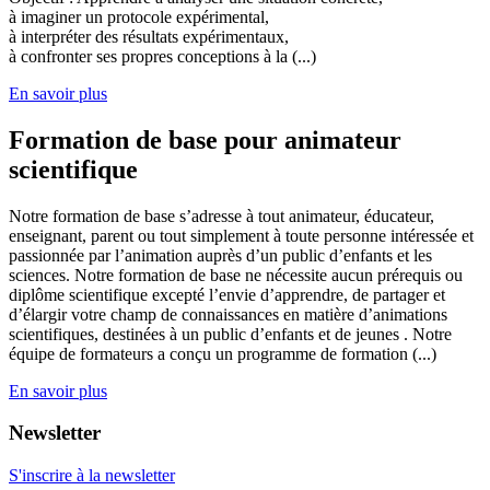
à imaginer un protocole expérimental,
à interpréter des résultats expérimentaux,
à confronter ses propres conceptions à la (...)
En savoir plus
Formation de base pour animateur
scientifique
Notre formation de base s’adresse à tout animateur, éducateur,
enseignant, parent ou tout simplement à toute personne intéressée et
passionnée par l’animation auprès d’un public d’enfants et les
sciences. Notre formation de base ne nécessite aucun prérequis ou
diplôme scientifique excepté l’envie d’apprendre, de partager et
d’élargir votre champ de connaissances en matière d’animations
scientifiques, destinées à un public d’enfants et de jeunes . Notre
équipe de formateurs a conçu un programme de formation (...)
En savoir plus
Newsletter
S'inscrire à la newsletter