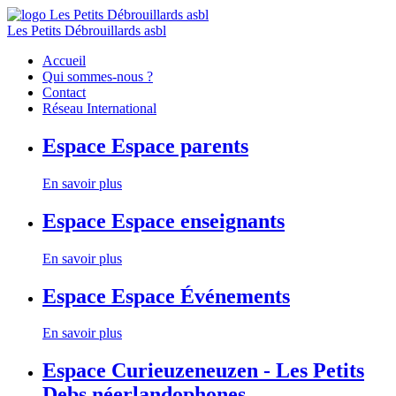
Les Petits Débrouillards asbl
Accueil
Qui sommes-nous ?
Contact
Réseau International
Espace
Espace parents
En savoir plus
Espace
Espace enseignants
En savoir plus
Espace
Espace Événements
En savoir plus
Espace
Curieuzeneuzen - Les Petits
Debs néerlandophones