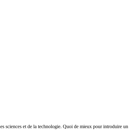
des sciences et de la technologie. Quoi de mieux pour introduire un