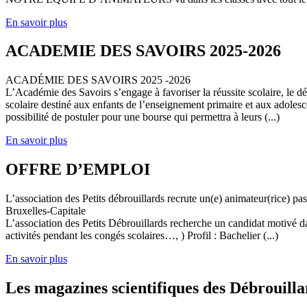
En savoir plus
ACADEMIE DES SAVOIRS 2025-2026
ACADÉMIE DES SAVOIRS 2025 -2026
L’Académie des Savoirs s’engage à favoriser la réussite scolaire, le 
scolaire destiné aux enfants de l’enseignement primaire et aux adolesc
possibilité de postuler pour une bourse qui permettra à leurs (...)
En savoir plus
OFFRE D’EMPLOI
L’association des Petits débrouillards recrute un(e) animateur(rice) p
Bruxelles-Capitale
L’association des Petits Débrouillards recherche un candidat motivé dans
activités pendant les congés scolaires…, ) Profil : Bachelier (...)
En savoir plus
Les magazines scientifiques des Débrouilla