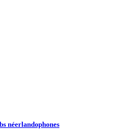
ebs néerlandophones