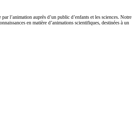
 par l’animation auprès d’un public d’enfants et les sciences. Notre
onnaissances en matière d’animations scientifiques, destinées à un