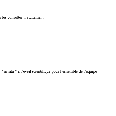
 les consulter gratuitement
 in situ " à l’éveil scientifique pour l’ensemble de l’équipe