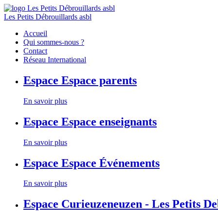
Les Petits Débrouillards asbl
Accueil
Qui sommes-nous ?
Contact
Réseau International
Espace
Espace parents
En savoir plus
Espace
Espace enseignants
En savoir plus
Espace
Espace Événements
En savoir plus
Espace
Curieuzeneuzen - Les Petits D