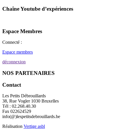
Chaîne Youtube d’expériences
Espace Membres
Connecté :
Espace membres
déconnexion
NOS PARTENAIRES
Contact
Les Petits Débrouillards
38, Rue Vogler 1030 Bruxelles
Tél : 02.268.40.30
Fax 022624529
info(@)lespetitsdebrouillards.be
Réalisation
Vertige asbl