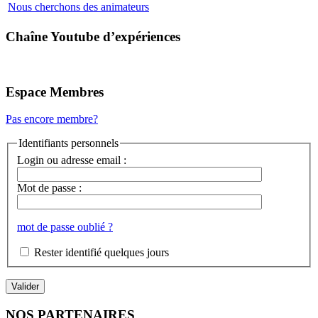
Nous cherchons des animateurs
Chaîne Youtube d’expériences
Espace Membres
Pas encore membre?
Identifiants personnels
Login ou adresse email :
Mot de passe :
mot de passe oublié ?
Rester identifié quelques jours
NOS PARTENAIRES