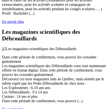
dans le cadre de ses activités (Animateurs pour les activités
extrascolaires, pour les activités scolaires et campagnes de
sensibilisation, pour les activités pendant les congés scolaires…, )
Profil : Bachelier (...)
En savoir plus
Les magazines scientifiques des
Débrouillards
Dans cette période de confinement, vous pouvez les consulter
gratuitement
Les magazines scientifiques des Débrouillards vous sont maintenant
offerts en format digital. Dans cette période de confinement, vous
pouvez les consulter gratuitement
Découvrez ces trois magazines faits au Québec, mais animés par le
même esprit que les Petits Débrouillards de chez nous :
Les Explorateurs : 6-10 ans ans
Les Débrouillards : 9 à 14 ans
Curium : 14 ans et plus
Dans cette période de confinement, vous pouvez (...)