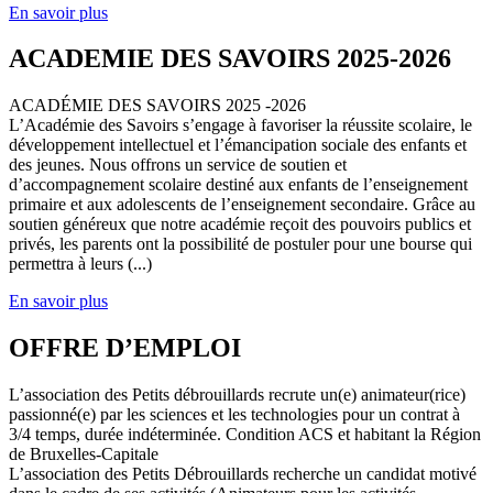
En savoir plus
ACADEMIE DES SAVOIRS 2025-2026
ACADÉMIE DES SAVOIRS 2025 -2026
L’Académie des Savoirs s’engage à favoriser la réussite scolaire, le
développement intellectuel et l’émancipation sociale des enfants et
des jeunes. Nous offrons un service de soutien et
d’accompagnement scolaire destiné aux enfants de l’enseignement
primaire et aux adolescents de l’enseignement secondaire. Grâce au
soutien généreux que notre académie reçoit des pouvoirs publics et
privés, les parents ont la possibilité de postuler pour une bourse qui
permettra à leurs (...)
En savoir plus
OFFRE D’EMPLOI
L’association des Petits débrouillards recrute un(e) animateur(rice)
passionné(e) par les sciences et les technologies pour un contrat à
3/4 temps, durée indéterminée. Condition ACS et habitant la Région
de Bruxelles-Capitale
L’association des Petits Débrouillards recherche un candidat motivé