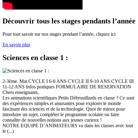
Découvrir tous les stages pendants l’année
Pour tout savoir sur nos stages pendant l’année, cliquez ici
En savoir plus
Sciences en classe 1 :
2-3ème. Mat CYCLE I 6-8 ANS CYCLE II 9-10 ANS CYCLE III
11-12 ANS Infos pratiques FORMULAIRE DE RESERVATION
Chers enseignants,
Les animations scientifiques Petits Débrouillards en classe ? Ce sont
des expériences simples et amusantes pour explorer le monde
fascinant des sciences et de la technologie. Quoi de mieux pour
introduire un sujet, compléter le programme scolaire ou faire
connaître de nouvelles notions aux jeunes curieux !
NOTRE EQUIPE D’ANIMATEURS va dans les classes avec tout
le (...)