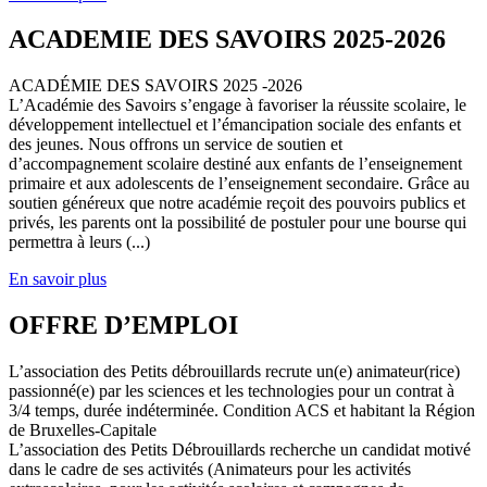
ACADEMIE DES SAVOIRS 2025-2026
ACADÉMIE DES SAVOIRS 2025 -2026
L’Académie des Savoirs s’engage à favoriser la réussite scolaire, le
développement intellectuel et l’émancipation sociale des enfants et
des jeunes. Nous offrons un service de soutien et
d’accompagnement scolaire destiné aux enfants de l’enseignement
primaire et aux adolescents de l’enseignement secondaire. Grâce au
soutien généreux que notre académie reçoit des pouvoirs publics et
privés, les parents ont la possibilité de postuler pour une bourse qui
permettra à leurs (...)
En savoir plus
OFFRE D’EMPLOI
L’association des Petits débrouillards recrute un(e) animateur(rice)
passionné(e) par les sciences et les technologies pour un contrat à
3/4 temps, durée indéterminée. Condition ACS et habitant la Région
de Bruxelles-Capitale
L’association des Petits Débrouillards recherche un candidat motivé
dans le cadre de ses activités (Animateurs pour les activités