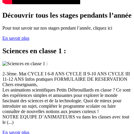
Découvrir tous les stages pendants l’année
Pour tout savoir sur nos stages pendant l’année, cliquez ici
En savoir plus
Sciences en classe 1 :
2-3ème. Mat CYCLE I 6-8 ANS CYCLE II 9-10 ANS CYCLE III
11-12 ANS Infos pratiques FORMULAIRE DE RESERVATION
Chers enseignants,
Les animations scientifiques Petits Débrouillards en classe ? Ce sont
des expériences simples et amusantes pour explorer le monde
fascinant des sciences et de la technologie. Quoi de mieux pour
introduire un sujet, compléter le programme scolaire ou faire
connaître de nouvelles notions aux jeunes curieux !
NOTRE EQUIPE D’ANIMATEURS va dans les classes avec tout
le (...)
En savoir plus