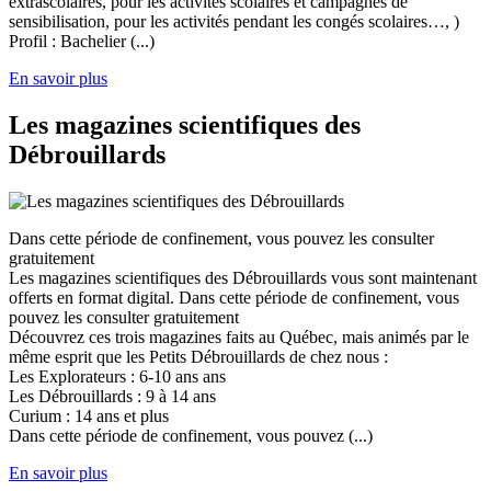
extrascolaires, pour les activités scolaires et campagnes de
sensibilisation, pour les activités pendant les congés scolaires…, )
Profil : Bachelier (...)
En savoir plus
Les magazines scientifiques des
Débrouillards
Dans cette période de confinement, vous pouvez les consulter
gratuitement
Les magazines scientifiques des Débrouillards vous sont maintenant
offerts en format digital. Dans cette période de confinement, vous
pouvez les consulter gratuitement
Découvrez ces trois magazines faits au Québec, mais animés par le
même esprit que les Petits Débrouillards de chez nous :
Les Explorateurs : 6-10 ans ans
Les Débrouillards : 9 à 14 ans
Curium : 14 ans et plus
Dans cette période de confinement, vous pouvez (...)
En savoir plus