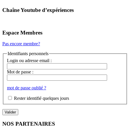
Chaîne Youtube d’expériences
Espace Membres
Pas encore membre?
Identifiants personnels
Login ou adresse email :
Mot de passe :
mot de passe oublié ?
Rester identifié quelques jours
NOS PARTENAIRES