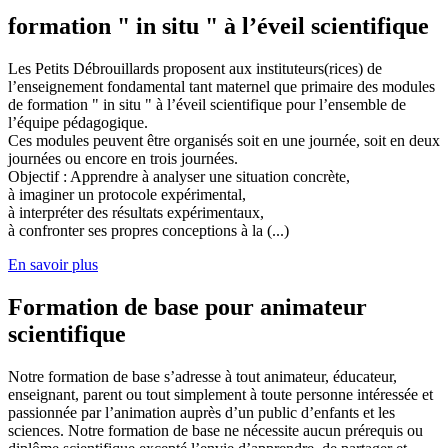
formation " in situ " à l’éveil scientifique
Les Petits Débrouillards proposent aux instituteurs(rices) de
l’enseignement fondamental tant maternel que primaire des modules
de formation " in situ " à l’éveil scientifique pour l’ensemble de
l’équipe pédagogique.
Ces modules peuvent être organisés soit en une journée, soit en deux
journées ou encore en trois journées.
Objectif : Apprendre à analyser une situation concrète,
à imaginer un protocole expérimental,
à interpréter des résultats expérimentaux,
à confronter ses propres conceptions à la (...)
En savoir plus
Formation de base pour animateur
scientifique
Notre formation de base s’adresse à tout animateur, éducateur,
enseignant, parent ou tout simplement à toute personne intéressée et
passionnée par l’animation auprès d’un public d’enfants et les
sciences. Notre formation de base ne nécessite aucun prérequis ou