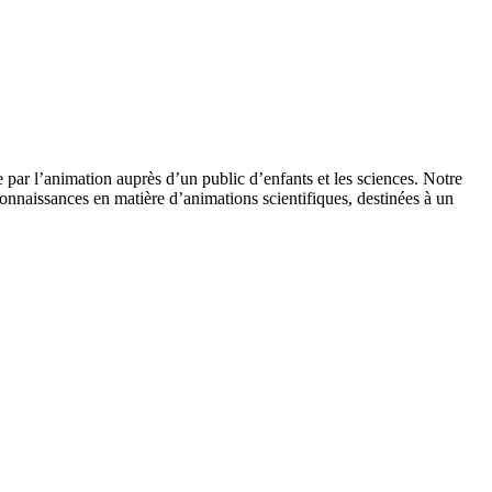
 par l’animation auprès d’un public d’enfants et les sciences. Notre
onnaissances en matière d’animations scientifiques, destinées à un