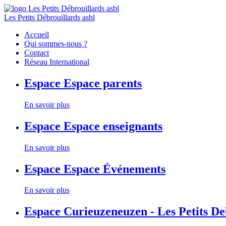
Les Petits Débrouillards asbl
Accueil
Qui sommes-nous ?
Contact
Réseau International
Espace
Espace parents
En savoir plus
Espace
Espace enseignants
En savoir plus
Espace
Espace Événements
En savoir plus
Espace
Curieuzeneuzen - Les Petits D