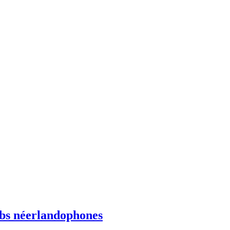
ebs néerlandophones