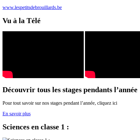
www.lespetitsdebrouillards.be
Vu à la Télé
Découvrir tous les stages pendants l’année
Pour tout savoir sur nos stages pendant l’année, cliquez ici
En savoir plus
Sciences en classe 1 :