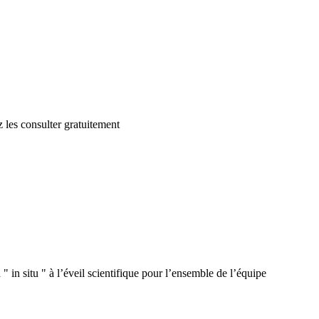
 les consulter gratuitement
 in situ " à l’éveil scientifique pour l’ensemble de l’équipe