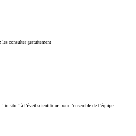
 les consulter gratuitement
 in situ " à l’éveil scientifique pour l’ensemble de l’équipe