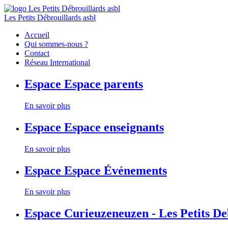
Les Petits Débrouillards asbl
Accueil
Qui sommes-nous ?
Contact
Réseau International
Espace
Espace parents
En savoir plus
Espace
Espace enseignants
En savoir plus
Espace
Espace Événements
En savoir plus
Espace
Curieuzeneuzen - Les Petits D