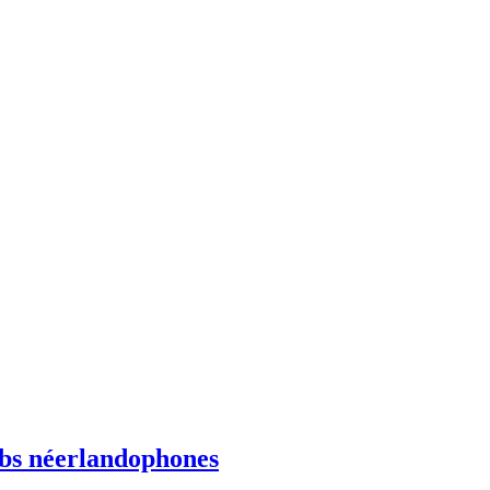
ebs néerlandophones