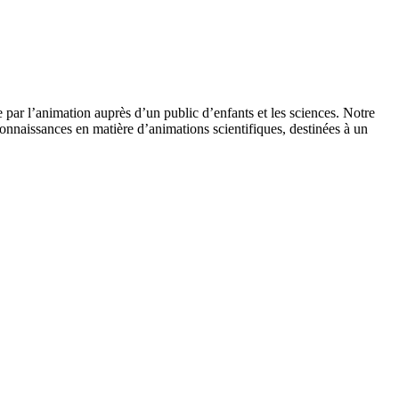
 par l’animation auprès d’un public d’enfants et les sciences. Notre
onnaissances en matière d’animations scientifiques, destinées à un