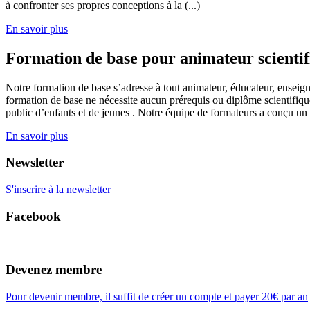
à confronter ses propres conceptions à la (...)
En savoir plus
Formation de base pour animateur scienti
Notre formation de base s’adresse à tout animateur, éducateur, enseign
formation de base ne nécessite aucun prérequis ou diplôme scientifique
public d’enfants et de jeunes . Notre équipe de formateurs a conçu un
En savoir plus
Newsletter
S'inscrire à la newsletter
Facebook
Devenez membre
Pour devenir membre, il suffit de créer un compte et payer 20€ par an