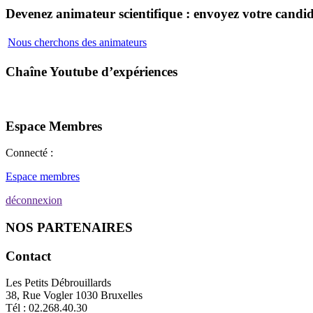
Devenez animateur scientifique : envoyez votre candid
Nous cherchons des animateurs
Chaîne Youtube d’expériences
Espace Membres
Connecté :
Espace membres
déconnexion
NOS PARTENAIRES
Contact
Les Petits Débrouillards
38, Rue Vogler 1030 Bruxelles
Tél : 02.268.40.30