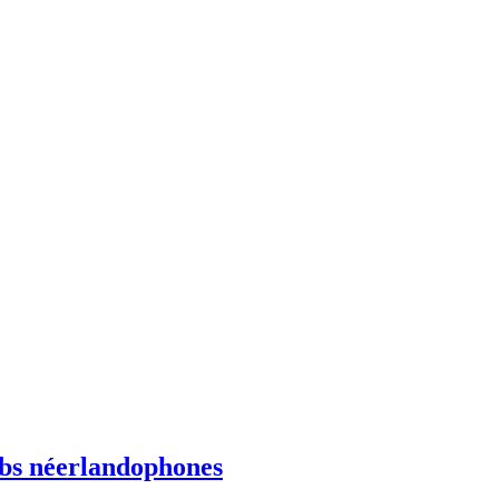
ebs néerlandophones