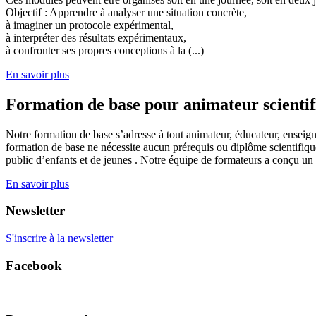
Objectif : Apprendre à analyser une situation concrète,
à imaginer un protocole expérimental,
à interpréter des résultats expérimentaux,
à confronter ses propres conceptions à la (...)
En savoir plus
Formation de base pour animateur scienti
Notre formation de base s’adresse à tout animateur, éducateur, enseign
formation de base ne nécessite aucun prérequis ou diplôme scientifique
public d’enfants et de jeunes . Notre équipe de formateurs a conçu un
En savoir plus
Newsletter
S'inscrire à la newsletter
Facebook