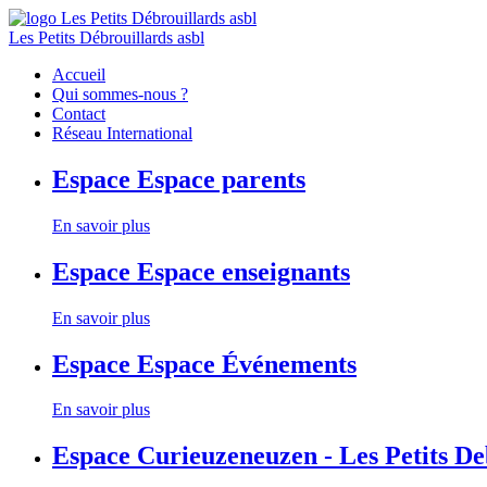
Les Petits Débrouillards asbl
Accueil
Qui sommes-nous ?
Contact
Réseau International
Espace
Espace parents
En savoir plus
Espace
Espace enseignants
En savoir plus
Espace
Espace Événements
En savoir plus
Espace
Curieuzeneuzen - Les Petits D