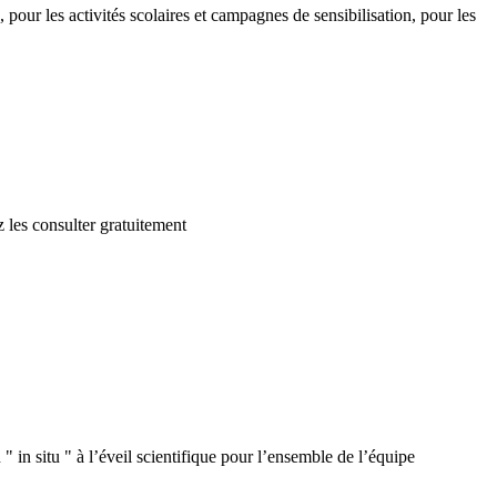
 pour les activités scolaires et campagnes de sensibilisation, pour les
 les consulter gratuitement
 in situ " à l’éveil scientifique pour l’ensemble de l’équipe