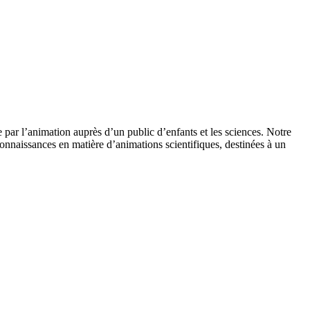
 par l’animation auprès d’un public d’enfants et les sciences. Notre
onnaissances en matière d’animations scientifiques, destinées à un