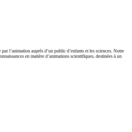
 par l’animation auprès d’un public d’enfants et les sciences. Notre
onnaissances en matière d’animations scientifiques, destinées à un