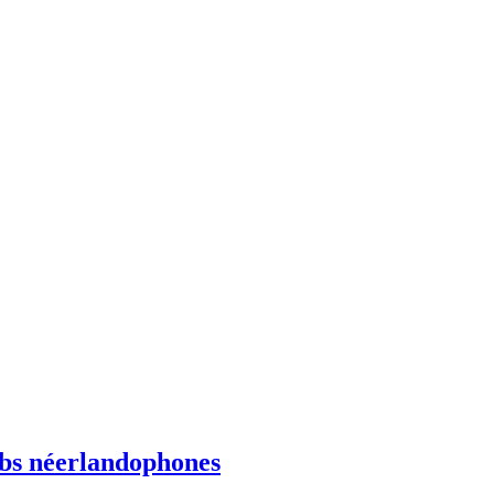
ebs néerlandophones