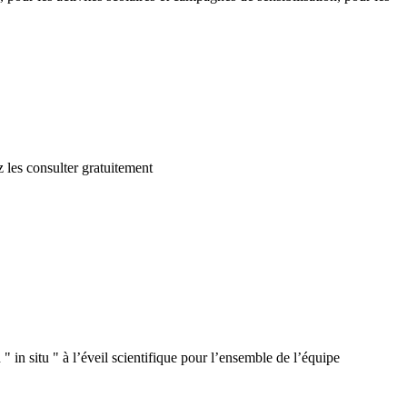
 les consulter gratuitement
 in situ " à l’éveil scientifique pour l’ensemble de l’équipe