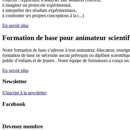
à imaginer un protocole expérimental,
à interpréter des résultats expérimentaux,
à confronter ses propres conceptions à la (...)
En savoir plus
Formation de base pour animateur scienti
Notre formation de base s’adresse à tout animateur, éducateur, enseign
formation de base ne nécessite aucun prérequis ou diplôme scientifique
public d’enfants et de jeunes . Notre équipe de formateurs a conçu un
En savoir plus
Newsletter
S'inscrire à la newsletter
Facebook
Devenez membre