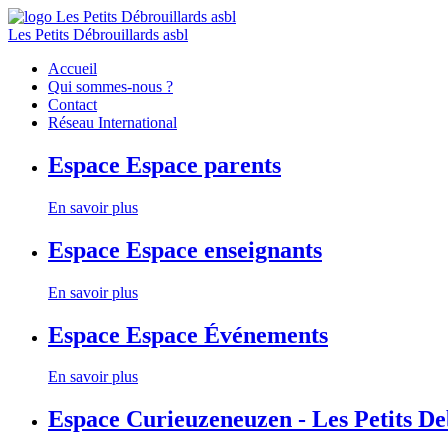
Les Petits Débrouillards asbl
Accueil
Qui sommes-nous ?
Contact
Réseau International
Espace
Espace parents
En savoir plus
Espace
Espace enseignants
En savoir plus
Espace
Espace Événements
En savoir plus
Espace
Curieuzeneuzen - Les Petits D