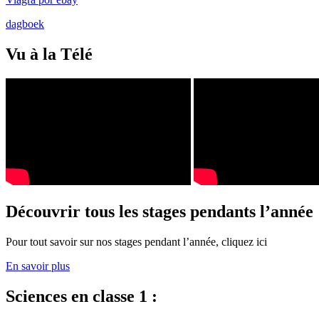
dagboek
Vu à la Télé
Découvrir tous les stages pendants l’année
Pour tout savoir sur nos stages pendant l’année, cliquez ici
En savoir plus
Sciences en classe 1 :