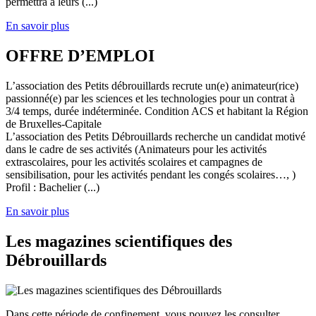
permettra à leurs (...)
En savoir plus
OFFRE D’EMPLOI
L’association des Petits débrouillards recrute un(e) animateur(rice)
passionné(e) par les sciences et les technologies pour un contrat à
3/4 temps, durée indéterminée. Condition ACS et habitant la Région
de Bruxelles-Capitale
L’association des Petits Débrouillards recherche un candidat motivé
dans le cadre de ses activités (Animateurs pour les activités
extrascolaires, pour les activités scolaires et campagnes de
sensibilisation, pour les activités pendant les congés scolaires…, )
Profil : Bachelier (...)
En savoir plus
Les magazines scientifiques des
Débrouillards
Dans cette période de confinement, vous pouvez les consulter