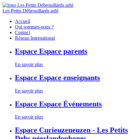
Les Petits Débrouillards asbl
Accueil
Qui sommes-nous ?
Contact
Réseau International
Espace
Espace parents
En savoir plus
Espace
Espace enseignants
En savoir plus
Espace
Espace Événements
En savoir plus
Espace
Curieuzeneuzen - Les Petits
Debs néerlandophones