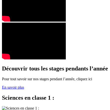
Découvrir tous les stages pendants l’année
Pour tout savoir sur nos stages pendant l’année, cliquez ici
En savoir plus
Sciences en classe 1 :