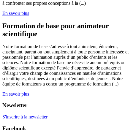
à confronter ses propres conceptions à la (...)
En savoir plus
Formation de base pour animateur
scientifique
Notre formation de base s’adresse à tout animateur, éducateur,
enseignant, parent ou tout simplement à toute personne intéressée et
passionnée par l’animation auprès d’un public d’enfants et les
sciences. Notre formation de base ne nécessite aucun prérequis ou
diplôme scientifique excepté l’envie d’apprendre, de partager et
d’élargir votre champ de connaissances en matière d’animations
scientifiques, destinées à un public d’enfants et de jeunes . Notre
équipe de formateurs a conçu un programme de formation (...)
En savoir plus
Newsletter
S'inscrire à la newsletter
Facebook