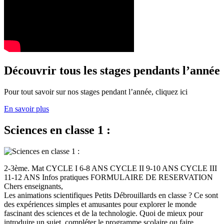
Découvrir tous les stages pendants l’année
Pour tout savoir sur nos stages pendant l’année, cliquez ici
En savoir plus
Sciences en classe 1 :
2-3ème. Mat CYCLE I 6-8 ANS CYCLE II 9-10 ANS CYCLE III
11-12 ANS Infos pratiques FORMULAIRE DE RESERVATION
Chers enseignants,
Les animations scientifiques Petits Débrouillards en classe ? Ce sont
des expériences simples et amusantes pour explorer le monde
fascinant des sciences et de la technologie. Quoi de mieux pour
introduire un sujet, compléter le programme scolaire ou faire