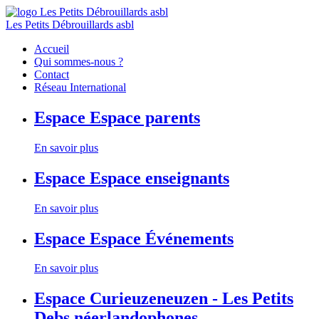
Les Petits Débrouillards asbl
Accueil
Qui sommes-nous ?
Contact
Réseau International
Espace
Espace parents
En savoir plus
Espace
Espace enseignants
En savoir plus
Espace
Espace Événements
En savoir plus
Espace
Curieuzeneuzen - Les Petits
Debs néerlandophones