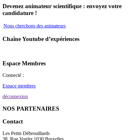
Devenez animateur scientifique : envoyez votre
candidature !
Nous cherchons des animateurs
Chaîne Youtube d’expériences
Espace Membres
Connecté :
Espace membres
déconnexion
NOS PARTENAIRES
Contact
Les Petits Débrouillards
38, Rue Vogler 1030 Bruxelles