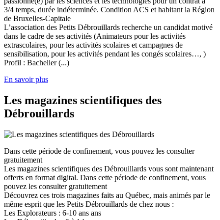
passionné(e) par les sciences et les technologies pour un contrat à
3/4 temps, durée indéterminée. Condition ACS et habitant la Région
de Bruxelles-Capitale
L’association des Petits Débrouillards recherche un candidat motivé
dans le cadre de ses activités (Animateurs pour les activités
extrascolaires, pour les activités scolaires et campagnes de
sensibilisation, pour les activités pendant les congés scolaires…, )
Profil : Bachelier (...)
En savoir plus
Les magazines scientifiques des
Débrouillards
Dans cette période de confinement, vous pouvez les consulter
gratuitement
Les magazines scientifiques des Débrouillards vous sont maintenant
offerts en format digital. Dans cette période de confinement, vous
pouvez les consulter gratuitement
Découvrez ces trois magazines faits au Québec, mais animés par le
même esprit que les Petits Débrouillards de chez nous :
Les Explorateurs : 6-10 ans ans