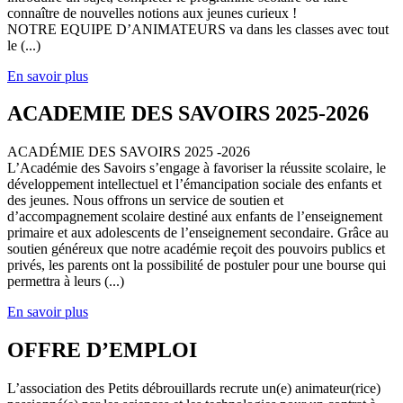
connaître de nouvelles notions aux jeunes curieux !
NOTRE EQUIPE D’ANIMATEURS va dans les classes avec tout
le (...)
En savoir plus
ACADEMIE DES SAVOIRS 2025-2026
ACADÉMIE DES SAVOIRS 2025 -2026
L’Académie des Savoirs s’engage à favoriser la réussite scolaire, le
développement intellectuel et l’émancipation sociale des enfants et
des jeunes. Nous offrons un service de soutien et
d’accompagnement scolaire destiné aux enfants de l’enseignement
primaire et aux adolescents de l’enseignement secondaire. Grâce au
soutien généreux que notre académie reçoit des pouvoirs publics et
privés, les parents ont la possibilité de postuler pour une bourse qui
permettra à leurs (...)
En savoir plus
OFFRE D’EMPLOI
L’association des Petits débrouillards recrute un(e) animateur(rice)