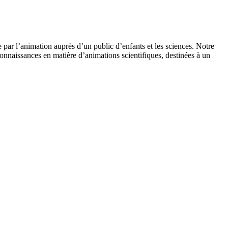
 par l’animation auprès d’un public d’enfants et les sciences. Notre
onnaissances en matière d’animations scientifiques, destinées à un