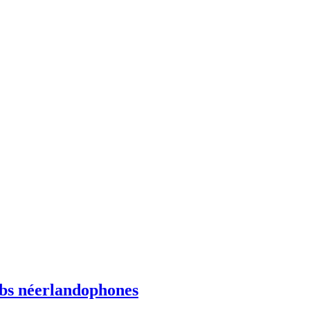
ebs néerlandophones