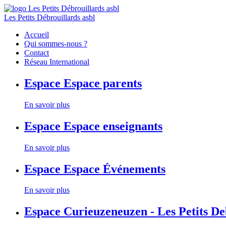
Les Petits Débrouillards asbl
Accueil
Qui sommes-nous ?
Contact
Réseau International
Espace
Espace parents
En savoir plus
Espace
Espace enseignants
En savoir plus
Espace
Espace Événements
En savoir plus
Espace
Curieuzeneuzen - Les Petits D