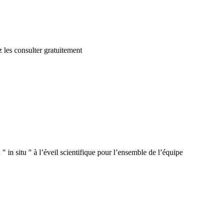
 les consulter gratuitement
 in situ " à l’éveil scientifique pour l’ensemble de l’équipe