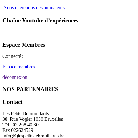
Nous cherchons des animateurs
Chaîne Youtube d’expériences
Espace Membres
Connecté :
Espace membres
déconnexion
NOS PARTENAIRES
Contact
Les Petits Débrouillards
38, Rue Vogler 1030 Bruxelles
Tél : 02.268.40.30
Fax 022624529
info(@)lespetitsdebrouillards.be