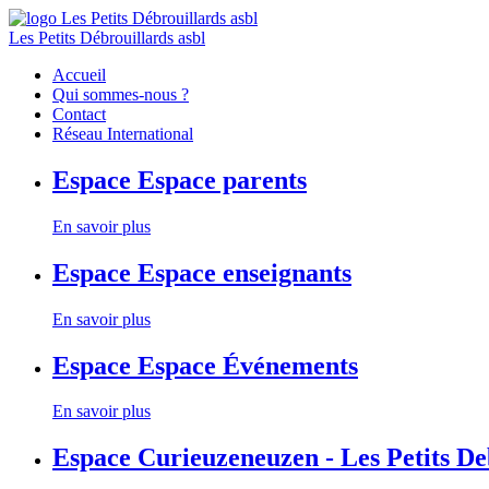
Les Petits Débrouillards asbl
Accueil
Qui sommes-nous ?
Contact
Réseau International
Espace
Espace parents
En savoir plus
Espace
Espace enseignants
En savoir plus
Espace
Espace Événements
En savoir plus
Espace
Curieuzeneuzen - Les Petits D