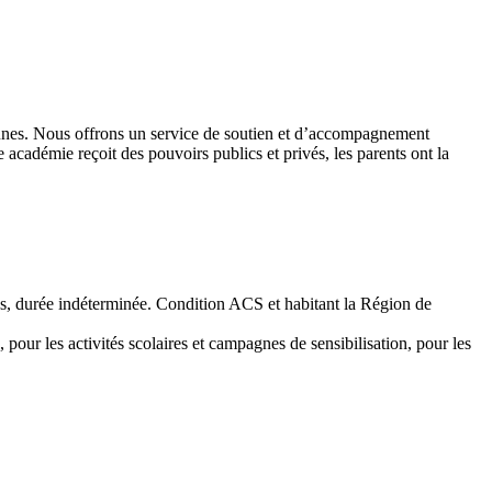
 jeunes. Nous offrons un service de soutien et d’accompagnement
académie reçoit des pouvoirs publics et privés, les parents ont la
emps, durée indéterminée. Condition ACS et habitant la Région de
 pour les activités scolaires et campagnes de sensibilisation, pour les