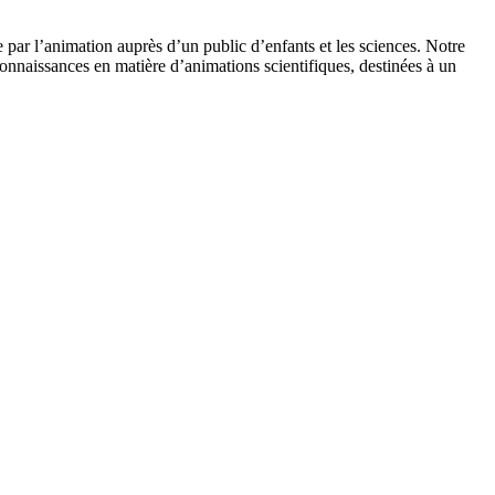
 par l’animation auprès d’un public d’enfants et les sciences. Notre
onnaissances en matière d’animations scientifiques, destinées à un