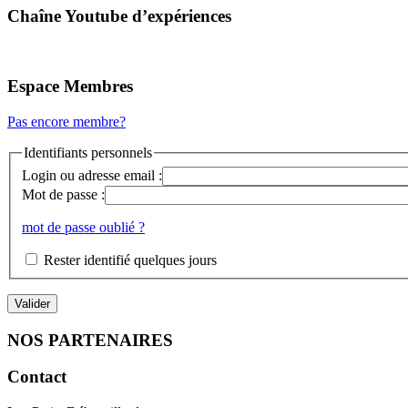
Chaîne Youtube d’expériences
Espace Membres
Pas encore membre?
Identifiants personnels
Login ou adresse email :
Mot de passe :
mot de passe oublié ?
Rester identifié quelques jours
NOS PARTENAIRES
Contact