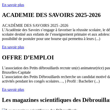
En savoir plus
ACADEMIE DES SAVOIRS 2025-2026
ACADÉMIE DES SAVOIRS 2025 -2026
L’Académie des Savoirs s’engage à favoriser la réussite scolaire, le 
scolaire destiné aux enfants de l’enseignement primaire et aux adolesc
possibilité de postuler pour une bourse qui permettra à leurs (...)
En savoir plus
OFFRE D’EMPLOI
L’association des Petits débrouillards recrute un(e) animateur(rice) p
Bruxelles-Capitale
L’association des Petits Débrouillards recherche un candidat motivé dans
activités pendant les congés scolaires…, ) Profil : Bachelier (...)
En savoir plus
Les magazines scientifiques des Débrouilla