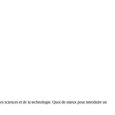
des sciences et de la technologie. Quoi de mieux pour introduire un