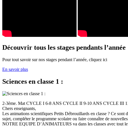
Découvrir tous les stages pendants l’année
Pour tout savoir sur nos stages pendant l’année, cliquez ici
En savoir plus
Sciences en classe 1 :
2-3ème. Mat CYCLE I 6-8 ANS CYCLE II 9-10 ANS CYCLE III
Chers enseignants,
Les animations scientifiques Petits Débrouillards en classe ? Ce sont
sujet, compléter le programme scolaire ou faire connaître de nouvelles
NOTRE EQUIPE D’ANIMATEURS va dans les classes avec tout le (