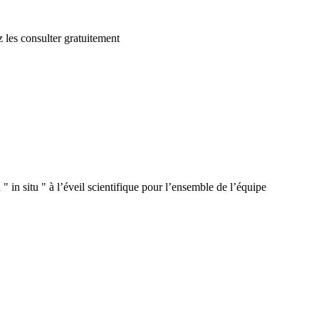
 les consulter gratuitement
 in situ " à l’éveil scientifique pour l’ensemble de l’équipe