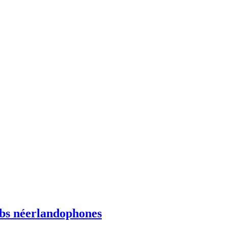
ebs néerlandophones