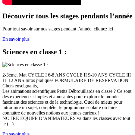
Découvrir tous les stages pendants l’année
Pour tout savoir sur nos stages pendant l’année, cliquez ici
En savoir plus
Sciences en classe 1 :
2-3ème. Mat CYCLE I 6-8 ANS CYCLE II 9-10 ANS CYCLE III
11-12 ANS Infos pratiques FORMULAIRE DE RESERVATION
Chers enseignants,
Les animations scientifiques Petits Débrouillards en classe ? Ce sont
des expériences simples et amusantes pour explorer le monde
fascinant des sciences et de la technologie. Quoi de mieux pour
introduire un sujet, compléter le programme scolaire ou faire
connaître de nouvelles notions aux jeunes curieux !
NOTRE EQUIPE D’ANIMATEURS va dans les classes avec tout
le (...)
En savoir plus