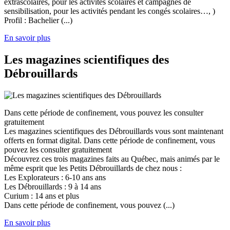
extrascolaires, pour les activités scolaires et campagnes de
sensibilisation, pour les activités pendant les congés scolaires…, )
Profil : Bachelier (...)
En savoir plus
Les magazines scientifiques des
Débrouillards
Dans cette période de confinement, vous pouvez les consulter
gratuitement
Les magazines scientifiques des Débrouillards vous sont maintenant
offerts en format digital. Dans cette période de confinement, vous
pouvez les consulter gratuitement
Découvrez ces trois magazines faits au Québec, mais animés par le
même esprit que les Petits Débrouillards de chez nous :
Les Explorateurs : 6-10 ans ans
Les Débrouillards : 9 à 14 ans
Curium : 14 ans et plus
Dans cette période de confinement, vous pouvez (...)
En savoir plus