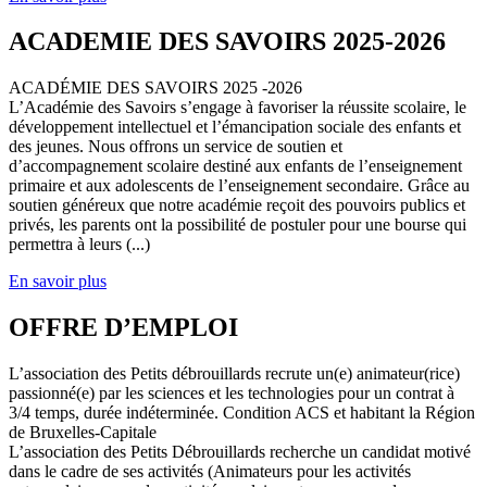
ACADEMIE DES SAVOIRS 2025-2026
ACADÉMIE DES SAVOIRS 2025 -2026
L’Académie des Savoirs s’engage à favoriser la réussite scolaire, le
développement intellectuel et l’émancipation sociale des enfants et
des jeunes. Nous offrons un service de soutien et
d’accompagnement scolaire destiné aux enfants de l’enseignement
primaire et aux adolescents de l’enseignement secondaire. Grâce au
soutien généreux que notre académie reçoit des pouvoirs publics et
privés, les parents ont la possibilité de postuler pour une bourse qui
permettra à leurs (...)
En savoir plus
OFFRE D’EMPLOI
L’association des Petits débrouillards recrute un(e) animateur(rice)
passionné(e) par les sciences et les technologies pour un contrat à
3/4 temps, durée indéterminée. Condition ACS et habitant la Région
de Bruxelles-Capitale
L’association des Petits Débrouillards recherche un candidat motivé
dans le cadre de ses activités (Animateurs pour les activités