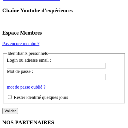
Chaîne Youtube d’expériences
Espace Membres
Pas encore membre?
Identifiants personnels
Login ou adresse email :
Mot de passe :
mot de passe oublié ?
Rester identifié quelques jours
NOS PARTENAIRES