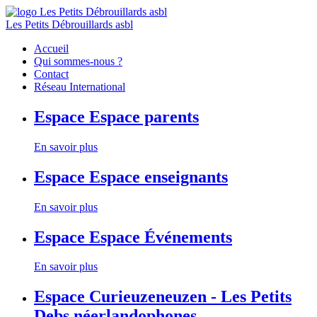
Les Petits Débrouillards asbl
Accueil
Qui sommes-nous ?
Contact
Réseau International
Espace
Espace parents
En savoir plus
Espace
Espace enseignants
En savoir plus
Espace
Espace Événements
En savoir plus
Espace
Curieuzeneuzen - Les Petits
Debs néerlandophones