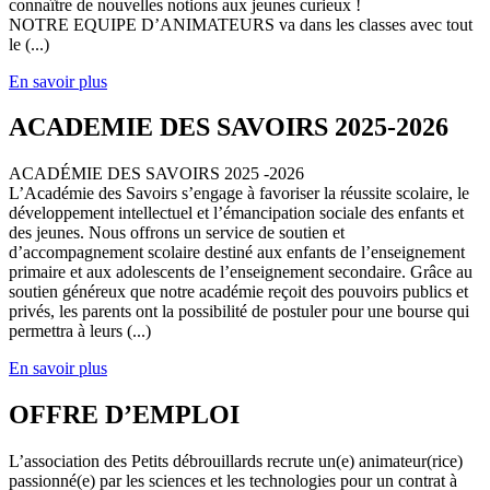
connaître de nouvelles notions aux jeunes curieux !
NOTRE EQUIPE D’ANIMATEURS va dans les classes avec tout
le (...)
En savoir plus
ACADEMIE DES SAVOIRS 2025-2026
ACADÉMIE DES SAVOIRS 2025 -2026
L’Académie des Savoirs s’engage à favoriser la réussite scolaire, le
développement intellectuel et l’émancipation sociale des enfants et
des jeunes. Nous offrons un service de soutien et
d’accompagnement scolaire destiné aux enfants de l’enseignement
primaire et aux adolescents de l’enseignement secondaire. Grâce au
soutien généreux que notre académie reçoit des pouvoirs publics et
privés, les parents ont la possibilité de postuler pour une bourse qui
permettra à leurs (...)
En savoir plus
OFFRE D’EMPLOI
L’association des Petits débrouillards recrute un(e) animateur(rice)
passionné(e) par les sciences et les technologies pour un contrat à