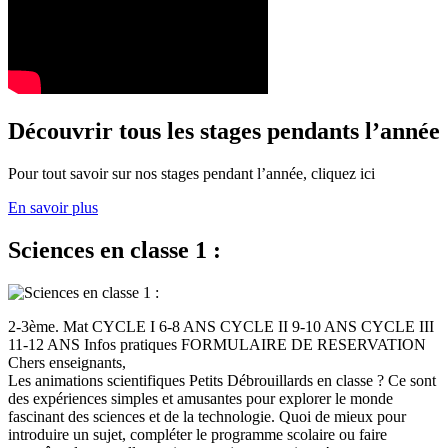
Découvrir tous les stages pendants l’année
Pour tout savoir sur nos stages pendant l’année, cliquez ici
En savoir plus
Sciences en classe 1 :
2-3ème. Mat CYCLE I 6-8 ANS CYCLE II 9-10 ANS CYCLE III
11-12 ANS Infos pratiques FORMULAIRE DE RESERVATION
Chers enseignants,
Les animations scientifiques Petits Débrouillards en classe ? Ce sont
des expériences simples et amusantes pour explorer le monde
fascinant des sciences et de la technologie. Quoi de mieux pour
introduire un sujet, compléter le programme scolaire ou faire