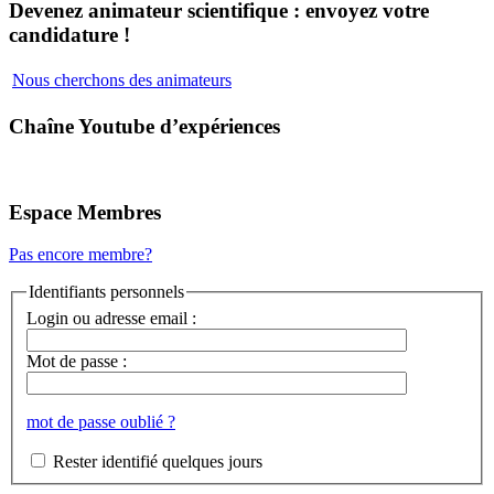
Devenez animateur scientifique : envoyez votre
candidature !
Nous cherchons des animateurs
Chaîne Youtube d’expériences
Espace Membres
Pas encore membre?
Identifiants personnels
Login ou adresse email :
Mot de passe :
mot de passe oublié ?
Rester identifié quelques jours