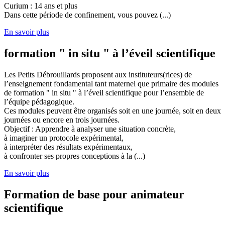
Curium : 14 ans et plus
Dans cette période de confinement, vous pouvez (...)
En savoir plus
formation " in situ " à l’éveil scientifique
Les Petits Débrouillards proposent aux instituteurs(rices) de
l’enseignement fondamental tant maternel que primaire des modules
de formation " in situ " à l’éveil scientifique pour l’ensemble de
l’équipe pédagogique.
Ces modules peuvent être organisés soit en une journée, soit en deux
journées ou encore en trois journées.
Objectif : Apprendre à analyser une situation concrète,
à imaginer un protocole expérimental,
à interpréter des résultats expérimentaux,
à confronter ses propres conceptions à la (...)
En savoir plus
Formation de base pour animateur
scientifique