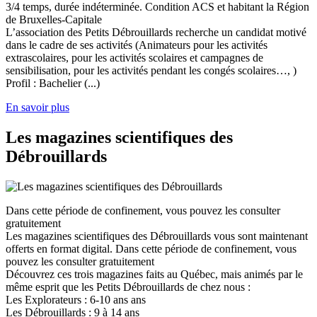
3/4 temps, durée indéterminée. Condition ACS et habitant la Région
de Bruxelles-Capitale
L’association des Petits Débrouillards recherche un candidat motivé
dans le cadre de ses activités (Animateurs pour les activités
extrascolaires, pour les activités scolaires et campagnes de
sensibilisation, pour les activités pendant les congés scolaires…, )
Profil : Bachelier (...)
En savoir plus
Les magazines scientifiques des
Débrouillards
Dans cette période de confinement, vous pouvez les consulter
gratuitement
Les magazines scientifiques des Débrouillards vous sont maintenant
offerts en format digital. Dans cette période de confinement, vous
pouvez les consulter gratuitement
Découvrez ces trois magazines faits au Québec, mais animés par le
même esprit que les Petits Débrouillards de chez nous :
Les Explorateurs : 6-10 ans ans
Les Débrouillards : 9 à 14 ans