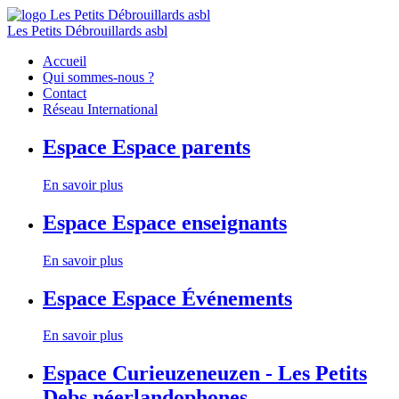
Les Petits Débrouillards asbl
Accueil
Qui sommes-nous ?
Contact
Réseau International
Espace
Espace parents
En savoir plus
Espace
Espace enseignants
En savoir plus
Espace
Espace Événements
En savoir plus
Espace
Curieuzeneuzen - Les Petits
Debs néerlandophones