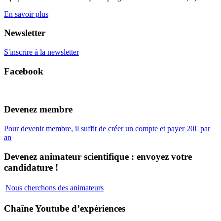
En savoir plus
Newsletter
S'inscrire à la newsletter
Facebook
Devenez membre
Pour devenir membre, il suffit de créer un compte et payer 20€ par
an
Devenez animateur scientifique : envoyez votre
candidature !
Nous cherchons des animateurs
Chaîne Youtube d’expériences