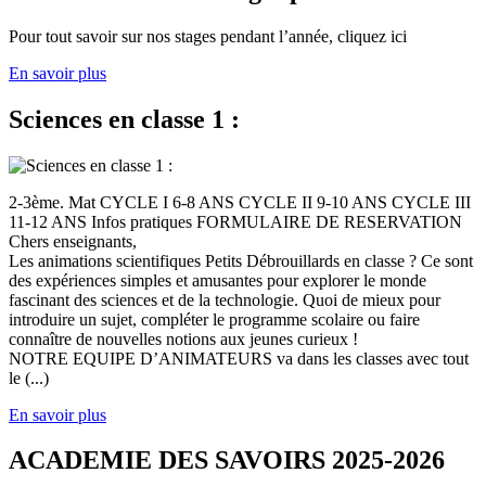
Pour tout savoir sur nos stages pendant l’année, cliquez ici
En savoir plus
Sciences en classe 1 :
2-3ème. Mat CYCLE I 6-8 ANS CYCLE II 9-10 ANS CYCLE III
11-12 ANS Infos pratiques FORMULAIRE DE RESERVATION
Chers enseignants,
Les animations scientifiques Petits Débrouillards en classe ? Ce sont
des expériences simples et amusantes pour explorer le monde
fascinant des sciences et de la technologie. Quoi de mieux pour
introduire un sujet, compléter le programme scolaire ou faire
connaître de nouvelles notions aux jeunes curieux !
NOTRE EQUIPE D’ANIMATEURS va dans les classes avec tout
le (...)
En savoir plus
ACADEMIE DES SAVOIRS 2025-2026