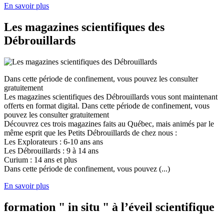
En savoir plus
Les magazines scientifiques des
Débrouillards
Dans cette période de confinement, vous pouvez les consulter
gratuitement
Les magazines scientifiques des Débrouillards vous sont maintenant
offerts en format digital. Dans cette période de confinement, vous
pouvez les consulter gratuitement
Découvrez ces trois magazines faits au Québec, mais animés par le
même esprit que les Petits Débrouillards de chez nous :
Les Explorateurs : 6-10 ans ans
Les Débrouillards : 9 à 14 ans
Curium : 14 ans et plus
Dans cette période de confinement, vous pouvez (...)
En savoir plus
formation " in situ " à l’éveil scientifique