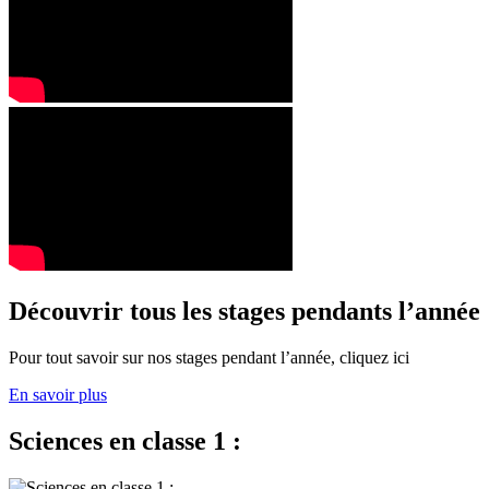
Découvrir tous les stages pendants l’année
Pour tout savoir sur nos stages pendant l’année, cliquez ici
En savoir plus
Sciences en classe 1 :