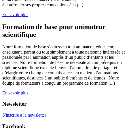
à confronter ses propres conceptions à la (...)
En savoir plus
Formation de base pour animateur
scientifique
Notre formation de base s’adresse à tout animateur, éducateur,
enseignant, parent ou tout simplement à toute personne intéressée et
passionnée par l’animation auprès d’un public d’enfants et les
sciences. Notre formation de base ne nécessite aucun prérequis ou
diplôme scientifique excepté l’envie d’apprendre, de partager et
d’élargir votre champ de connaissances en matière d’animations
scientifiques, destinées à un public d’enfants et de jeunes . Notre
équipe de formateurs a conçu un programme de formation (...)
En savoir plus
Newsletter
S'inscrire à la newsletter
Facebook