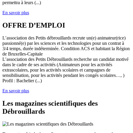
permettra à leurs (...)
En savoir plus
OFFRE D’EMPLOI
L’association des Petits débrouillards recrute un(e) animateur(rice)
passionné(e) par les sciences et les technologies pour un contrat à
3/4 temps, durée indéterminée. Condition ACS et habitant la Région
de Bruxelles-Capitale
L’association des Petits Débrouillards recherche un candidat motivé
dans le cadre de ses activités (Animateurs pour les activités
extrascolaires, pour les activités scolaires et campagnes de
sensibilisation, pour les activités pendant les congés scolaires…, )
Profil : Bachelier (...)
En savoir plus
Les magazines scientifiques des
Débrouillards