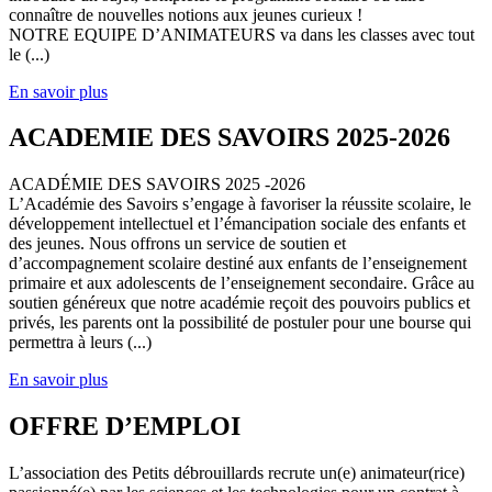
connaître de nouvelles notions aux jeunes curieux !
NOTRE EQUIPE D’ANIMATEURS va dans les classes avec tout
le (...)
En savoir plus
ACADEMIE DES SAVOIRS 2025-2026
ACADÉMIE DES SAVOIRS 2025 -2026
L’Académie des Savoirs s’engage à favoriser la réussite scolaire, le
développement intellectuel et l’émancipation sociale des enfants et
des jeunes. Nous offrons un service de soutien et
d’accompagnement scolaire destiné aux enfants de l’enseignement
primaire et aux adolescents de l’enseignement secondaire. Grâce au
soutien généreux que notre académie reçoit des pouvoirs publics et
privés, les parents ont la possibilité de postuler pour une bourse qui
permettra à leurs (...)
En savoir plus
OFFRE D’EMPLOI
L’association des Petits débrouillards recrute un(e) animateur(rice)