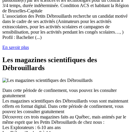
passionné(e) par les sciences et les technologies pour un contrat à
3/4 temps, durée indéterminée. Condition ACS et habitant la Région
de Bruxelles-Capitale
L’association des Petits Débrouillards recherche un candidat motivé
dans le cadre de ses activités (Animateurs pour les activités
extrascolaires, pour les activités scolaires et campagnes de
sensibilisation, pour les activités pendant les congés scolaires…, )
Profil : Bachelier (...)
En savoir plus
Les magazines scientifiques des
Débrouillards
Dans cette période de confinement, vous pouvez les consulter
gratuitement
Les magazines scientifiques des Débrouillards vous sont maintenant
offerts en format digital. Dans cette période de confinement, vous
pouvez les consulter gratuitement
Découvrez ces trois magazines faits au Québec, mais animés par le
même esprit que les Petits Débrouillards de chez nous :
Les Explorateurs : 6-10 ans ans