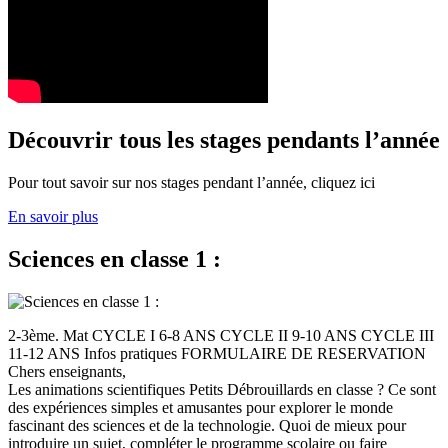
Découvrir tous les stages pendants l’année
Pour tout savoir sur nos stages pendant l’année, cliquez ici
En savoir plus
Sciences en classe 1 :
2-3ème. Mat CYCLE I 6-8 ANS CYCLE II 9-10 ANS CYCLE III
11-12 ANS Infos pratiques FORMULAIRE DE RESERVATION
Chers enseignants,
Les animations scientifiques Petits Débrouillards en classe ? Ce sont
des expériences simples et amusantes pour explorer le monde
fascinant des sciences et de la technologie. Quoi de mieux pour
introduire un sujet, compléter le programme scolaire ou faire