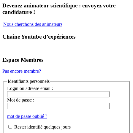
Devenez animateur scientifique : envoyez votre
candidature !
Nous cherchons des animateurs
Chaîne Youtube d’expériences
Espace Membres
Pas encore membre?
Identifiants personnels
Login ou adresse email :
Mot de passe :
mot de passe oublié ?
Rester identifié quelques jours