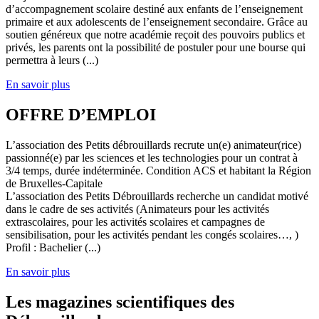
d’accompagnement scolaire destiné aux enfants de l’enseignement
primaire et aux adolescents de l’enseignement secondaire. Grâce au
soutien généreux que notre académie reçoit des pouvoirs publics et
privés, les parents ont la possibilité de postuler pour une bourse qui
permettra à leurs (...)
En savoir plus
OFFRE D’EMPLOI
L’association des Petits débrouillards recrute un(e) animateur(rice)
passionné(e) par les sciences et les technologies pour un contrat à
3/4 temps, durée indéterminée. Condition ACS et habitant la Région
de Bruxelles-Capitale
L’association des Petits Débrouillards recherche un candidat motivé
dans le cadre de ses activités (Animateurs pour les activités
extrascolaires, pour les activités scolaires et campagnes de
sensibilisation, pour les activités pendant les congés scolaires…, )
Profil : Bachelier (...)
En savoir plus
Les magazines scientifiques des