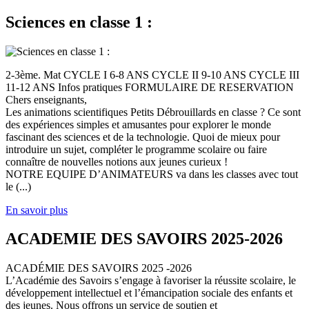
Sciences en classe 1 :
2-3ème. Mat CYCLE I 6-8 ANS CYCLE II 9-10 ANS CYCLE III
11-12 ANS Infos pratiques FORMULAIRE DE RESERVATION
Chers enseignants,
Les animations scientifiques Petits Débrouillards en classe ? Ce sont
des expériences simples et amusantes pour explorer le monde
fascinant des sciences et de la technologie. Quoi de mieux pour
introduire un sujet, compléter le programme scolaire ou faire
connaître de nouvelles notions aux jeunes curieux !
NOTRE EQUIPE D’ANIMATEURS va dans les classes avec tout
le (...)
En savoir plus
ACADEMIE DES SAVOIRS 2025-2026
ACADÉMIE DES SAVOIRS 2025 -2026
L’Académie des Savoirs s’engage à favoriser la réussite scolaire, le
développement intellectuel et l’émancipation sociale des enfants et
des jeunes. Nous offrons un service de soutien et