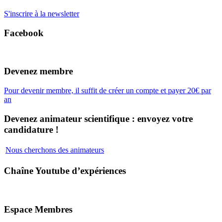
S'inscrire à la newsletter
Facebook
Devenez membre
Pour devenir membre, il suffit de créer un compte et payer 20€ par
an
Devenez animateur scientifique : envoyez votre
candidature !
Nous cherchons des animateurs
Chaîne Youtube d’expériences
Espace Membres