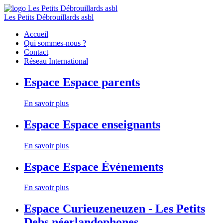
Les Petits Débrouillards asbl
Accueil
Qui sommes-nous ?
Contact
Réseau International
Espace
Espace parents
En savoir plus
Espace
Espace enseignants
En savoir plus
Espace
Espace Événements
En savoir plus
Espace
Curieuzeneuzen - Les Petits
Debs néerlandophones