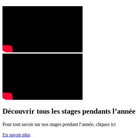
Découvrir tous les stages pendants l’année
Pour tout savoir sur nos stages pendant l’année, cliquez ici
En savoir plus