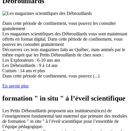
Débrouillards
Dans cette période de confinement, vous pouvez les consulter
gratuitement
Les magazines scientifiques des Débrouillards vous sont maintenant
offerts en format digital. Dans cette période de confinement, vous
pouvez les consulter gratuitement
Découvrez ces trois magazines faits au Québec, mais animés par le
même esprit que les Petits Débrouillards de chez nous :
Les Explorateurs : 6-10 ans ans
Les Débrouillards : 9 à 14 ans
Curium : 14 ans et plus
Dans cette période de confinement, vous pouvez (...)
En savoir plus
formation " in situ " à l’éveil scientifique
Les Petits Débrouillards proposent aux instituteurs(rices) de
l’enseignement fondamental tant maternel que primaire des modules
de formation " in situ " à l’éveil scientifique pour l’ensemble de
l’équipe pédagogique.