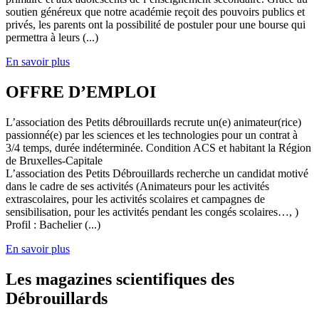
soutien généreux que notre académie reçoit des pouvoirs publics et
privés, les parents ont la possibilité de postuler pour une bourse qui
permettra à leurs (...)
En savoir plus
OFFRE D’EMPLOI
L’association des Petits débrouillards recrute un(e) animateur(rice)
passionné(e) par les sciences et les technologies pour un contrat à
3/4 temps, durée indéterminée. Condition ACS et habitant la Région
de Bruxelles-Capitale
L’association des Petits Débrouillards recherche un candidat motivé
dans le cadre de ses activités (Animateurs pour les activités
extrascolaires, pour les activités scolaires et campagnes de
sensibilisation, pour les activités pendant les congés scolaires…, )
Profil : Bachelier (...)
En savoir plus
Les magazines scientifiques des
Débrouillards