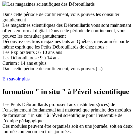
Dans cette période de confinement, vous pouvez les consulter
gratuitement
Les magazines scientifiques des Débrouillards vous sont maintenant
offerts en format digital. Dans cette période de confinement, vous
pouvez les consulter gratuitement
Découvrez ces trois magazines faits au Québec, mais animés par le
même esprit que les Petits Débrouillards de chez nous :
Les Explorateurs : 6-10 ans ans
Les Débrouillards : 9 à 14 ans
Curium : 14 ans et plus
Dans cette période de confinement, vous pouvez (...)
En savoir plus
formation " in situ " à l’éveil scientifique
Les Petits Débrouillards proposent aux instituteurs(rices) de
l’enseignement fondamental tant maternel que primaire des modules
de formation " in situ " à l’éveil scientifique pour l’ensemble de
l’équipe pédagogique.
Ces modules peuvent être organisés soit en une journée, soit en deux
journées ou encore en trois journées.