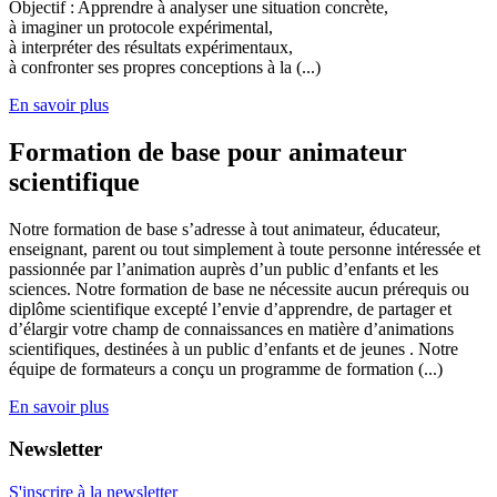
Objectif : Apprendre à analyser une situation concrète,
à imaginer un protocole expérimental,
à interpréter des résultats expérimentaux,
à confronter ses propres conceptions à la (...)
En savoir plus
Formation de base pour animateur
scientifique
Notre formation de base s’adresse à tout animateur, éducateur,
enseignant, parent ou tout simplement à toute personne intéressée et
passionnée par l’animation auprès d’un public d’enfants et les
sciences. Notre formation de base ne nécessite aucun prérequis ou
diplôme scientifique excepté l’envie d’apprendre, de partager et
d’élargir votre champ de connaissances en matière d’animations
scientifiques, destinées à un public d’enfants et de jeunes . Notre
équipe de formateurs a conçu un programme de formation (...)
En savoir plus
Newsletter
S'inscrire à la newsletter