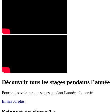
Découvrir tous les stages pendants l’année
Pour tout savoir sur nos stages pendant l’année, cliquez ici
En savoir plus
Sciences en classe 1 :