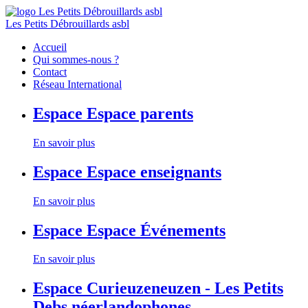
Les Petits Débrouillards asbl
Accueil
Qui sommes-nous ?
Contact
Réseau International
Espace
Espace parents
En savoir plus
Espace
Espace enseignants
En savoir plus
Espace
Espace Événements
En savoir plus
Espace
Curieuzeneuzen - Les Petits
Debs néerlandophones