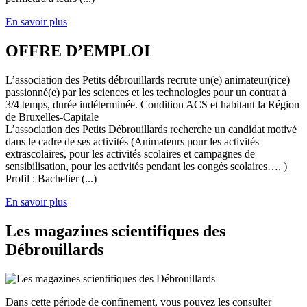
En savoir plus
OFFRE D’EMPLOI
L’association des Petits débrouillards recrute un(e) animateur(rice)
passionné(e) par les sciences et les technologies pour un contrat à
3/4 temps, durée indéterminée. Condition ACS et habitant la Région
de Bruxelles-Capitale
L’association des Petits Débrouillards recherche un candidat motivé
dans le cadre de ses activités (Animateurs pour les activités
extrascolaires, pour les activités scolaires et campagnes de
sensibilisation, pour les activités pendant les congés scolaires…, )
Profil : Bachelier (...)
En savoir plus
Les magazines scientifiques des
Débrouillards
Dans cette période de confinement, vous pouvez les consulter