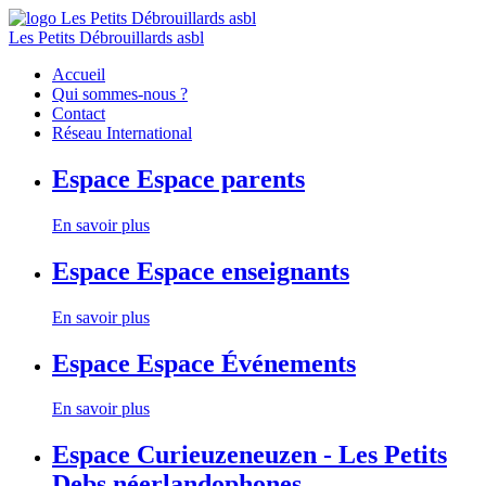
Les Petits Débrouillards asbl
Accueil
Qui sommes-nous ?
Contact
Réseau International
Espace
Espace parents
En savoir plus
Espace
Espace enseignants
En savoir plus
Espace
Espace Événements
En savoir plus
Espace
Curieuzeneuzen - Les Petits
Debs néerlandophones