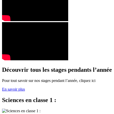
Découvrir tous les stages pendants l’année
Pour tout savoir sur nos stages pendant l’année, cliquez ici
En savoir plus
Sciences en classe 1 :