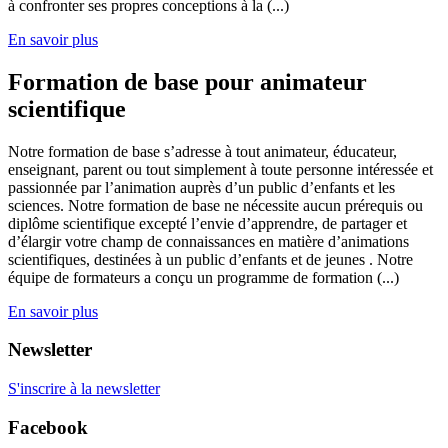
à confronter ses propres conceptions à la (...)
En savoir plus
Formation de base pour animateur
scientifique
Notre formation de base s’adresse à tout animateur, éducateur,
enseignant, parent ou tout simplement à toute personne intéressée et
passionnée par l’animation auprès d’un public d’enfants et les
sciences. Notre formation de base ne nécessite aucun prérequis ou
diplôme scientifique excepté l’envie d’apprendre, de partager et
d’élargir votre champ de connaissances en matière d’animations
scientifiques, destinées à un public d’enfants et de jeunes . Notre
équipe de formateurs a conçu un programme de formation (...)
En savoir plus
Newsletter
S'inscrire à la newsletter
Facebook