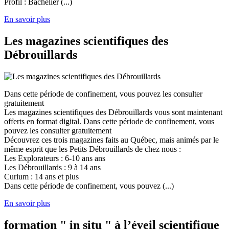
Profil : Bachelier (...)
En savoir plus
Les magazines scientifiques des
Débrouillards
Dans cette période de confinement, vous pouvez les consulter
gratuitement
Les magazines scientifiques des Débrouillards vous sont maintenant
offerts en format digital. Dans cette période de confinement, vous
pouvez les consulter gratuitement
Découvrez ces trois magazines faits au Québec, mais animés par le
même esprit que les Petits Débrouillards de chez nous :
Les Explorateurs : 6-10 ans ans
Les Débrouillards : 9 à 14 ans
Curium : 14 ans et plus
Dans cette période de confinement, vous pouvez (...)
En savoir plus
formation " in situ " à l’éveil scientifique