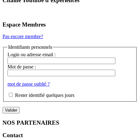
Chaîne Youtube d’expériences
Espace Membres
Pas encore membre?
Identifiants personnels
Login ou adresse email :
Mot de passe :
mot de passe oublié ?
Rester identifié quelques jours
NOS PARTENAIRES
Contact