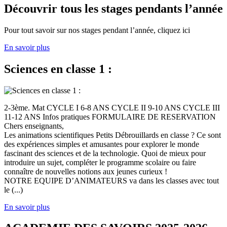
Découvrir tous les stages pendants l’année
Pour tout savoir sur nos stages pendant l’année, cliquez ici
En savoir plus
Sciences en classe 1 :
2-3ème. Mat CYCLE I 6-8 ANS CYCLE II 9-10 ANS CYCLE III
11-12 ANS Infos pratiques FORMULAIRE DE RESERVATION
Chers enseignants,
Les animations scientifiques Petits Débrouillards en classe ? Ce sont
des expériences simples et amusantes pour explorer le monde
fascinant des sciences et de la technologie. Quoi de mieux pour
introduire un sujet, compléter le programme scolaire ou faire
connaître de nouvelles notions aux jeunes curieux !
NOTRE EQUIPE D’ANIMATEURS va dans les classes avec tout
le (...)
En savoir plus