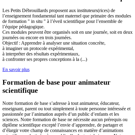
Les Petits Débrouillards proposent aux instituteurs(rices) de
l’enseignement fondamental tant maternel que primaire des modules
de formation " in situ " à l’éveil scientifique pour l’ensemble de
l’équipe pédagogique.
Ces modules peuvent être organisés soit en une journée, soit en deux
journées ou encore en trois journées.
Objectif : Apprendre à analyser une situation concrète,
à imaginer un protocole expérimental,
à interpréter des résultats expérimentaux,
à confronter ses propres conceptions à la (...)
En savoir plus
Formation de base pour animateur
scientifique
Notre formation de base s’adresse à tout animateur, éducateur,
enseignant, parent ou tout simplement à toute personne intéressée et
passionnée par l’animation auprès d’un public d’enfants et les
sciences. Notre formation de base ne nécessite aucun prérequis ou
diplôme scientifique excepté l’envie d’apprendre, de partager et
d’élargir votre champ de connaissances en matière d’animations