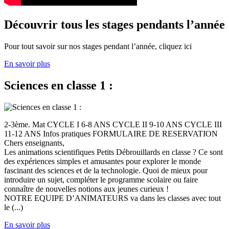
Découvrir tous les stages pendants l’année
Pour tout savoir sur nos stages pendant l’année, cliquez ici
En savoir plus
Sciences en classe 1 :
2-3ème. Mat CYCLE I 6-8 ANS CYCLE II 9-10 ANS CYCLE III
11-12 ANS Infos pratiques FORMULAIRE DE RESERVATION
Chers enseignants,
Les animations scientifiques Petits Débrouillards en classe ? Ce sont
des expériences simples et amusantes pour explorer le monde
fascinant des sciences et de la technologie. Quoi de mieux pour
introduire un sujet, compléter le programme scolaire ou faire
connaître de nouvelles notions aux jeunes curieux !
NOTRE EQUIPE D’ANIMATEURS va dans les classes avec tout
le (...)
En savoir plus