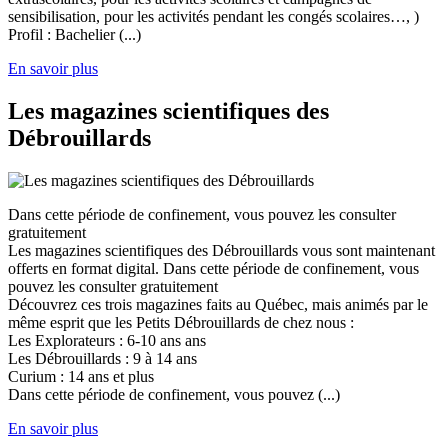
sensibilisation, pour les activités pendant les congés scolaires…, )
Profil : Bachelier (...)
En savoir plus
Les magazines scientifiques des
Débrouillards
Dans cette période de confinement, vous pouvez les consulter
gratuitement
Les magazines scientifiques des Débrouillards vous sont maintenant
offerts en format digital. Dans cette période de confinement, vous
pouvez les consulter gratuitement
Découvrez ces trois magazines faits au Québec, mais animés par le
même esprit que les Petits Débrouillards de chez nous :
Les Explorateurs : 6-10 ans ans
Les Débrouillards : 9 à 14 ans
Curium : 14 ans et plus
Dans cette période de confinement, vous pouvez (...)
En savoir plus