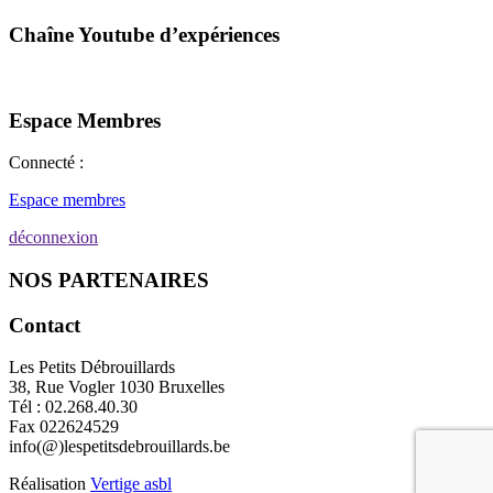
Chaîne Youtube d’expériences
Espace Membres
Connecté :
Espace membres
déconnexion
NOS PARTENAIRES
Contact
Les Petits Débrouillards
38, Rue Vogler 1030 Bruxelles
Tél : 02.268.40.30
Fax 022624529
info(@)lespetitsdebrouillards.be
Réalisation
Vertige asbl